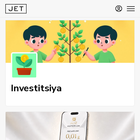
Investitsiya