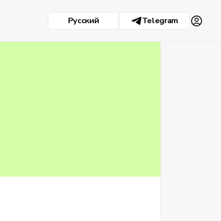
Русский
Telegram