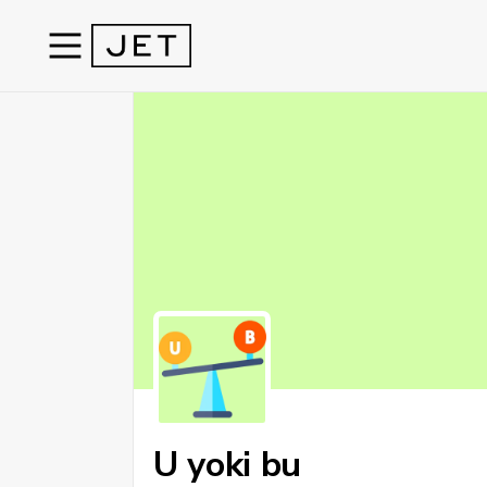
U yoki bu