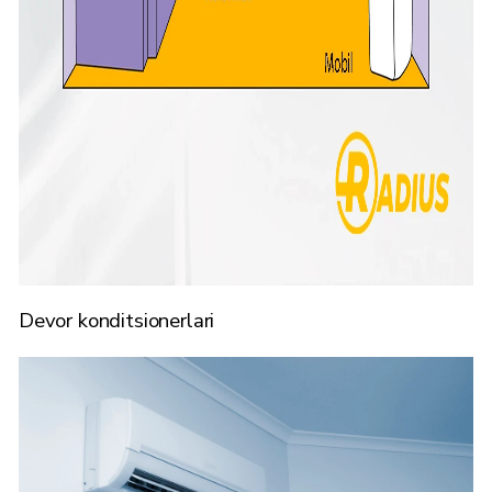
Devor konditsionerlari