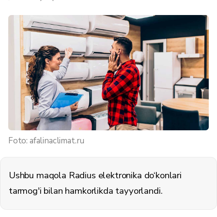
Foto: afalinaclimat.ru
Ushbu maqola Radius elektronika do‘konlari
tarmog'i bilan hamkorlikda tayyorlandi.