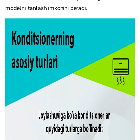
modelni tanlash imkonini beradi.