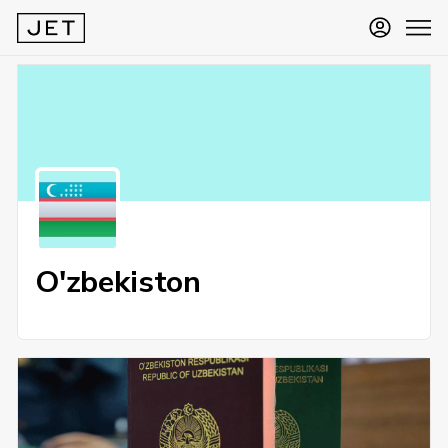
O'zbekiston