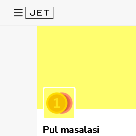
Pul masalasi