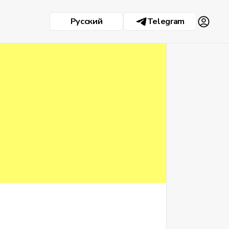
Русский
Telegram