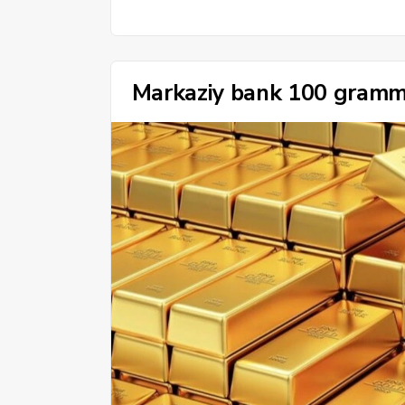
Markaziy bank 100 gramml