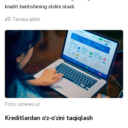
kredit berilishining oldini oladi.
Tavsiya qilish
Foto: uznews.uz
Kreditlardan o‘z-o‘zini taqiqlash