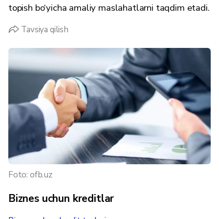
topish bo‘yicha amaliy maslahatlarni taqdim etadi.
Tavsiya qilish
Foto: ofb.uz
Biznes uchun kreditlar