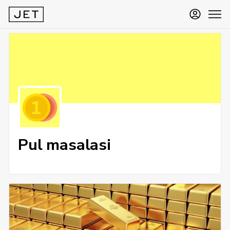
Pul masalasi