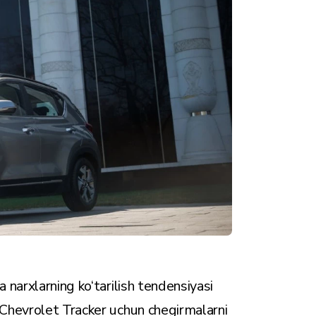
narxlarning ko‘tarilish tendensiyasi
Chevrolet Tracker uchun chegirmalarni