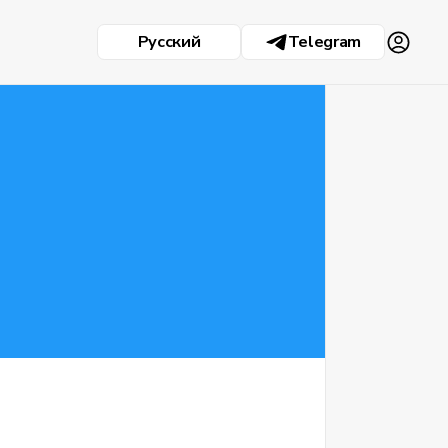
Русский
Telegram