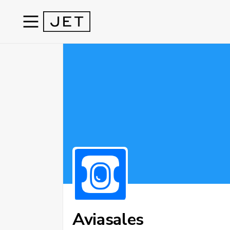
Aviasales