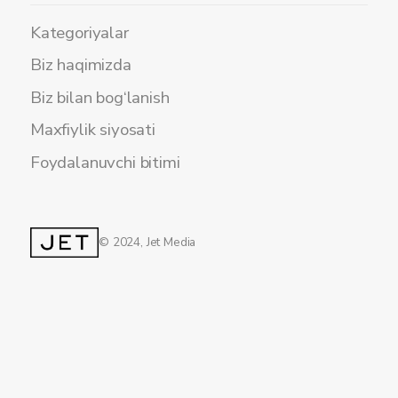
Kategoriyalar
Biz haqimizda
Biz bilan bog‘lanish
Maxfiylik siyosati
Foydalanuvchi bitimi
© 2024, Jet Media