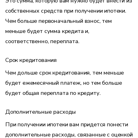
Это сумма, которую вам нужно будет внести из
собственных средств при получении ипотеки.
Чем больше первоначальный взнос, тем
меньше будет сумма кредита и,
соответственно, переплата.
Срок кредитования
Чем дольше срок кредитования, тем меньше
будет ежемесячный платеж, но тем больше
будет общая переплата по кредиту.
Дополнительные расходы
При получении ипотеки вам придется понести
дополнительные расходы, связанные с оценкой