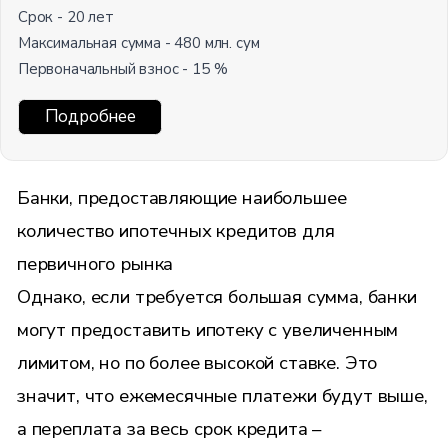
Срок - 20 лет
Максимальная сумма - 480 млн. сум
Первоначальный взнос - 15 %
Подробнее
Банки, предоставляющие наибольшее
количество ипотечных кредитов для
первичного рынка
Однако, если требуется большая сумма, банки
могут предоставить ипотеку с увеличенным
лимитом, но по более высокой ставке. Это
значит, что ежемесячные платежи будут выше,
а переплата за весь срок кредита –