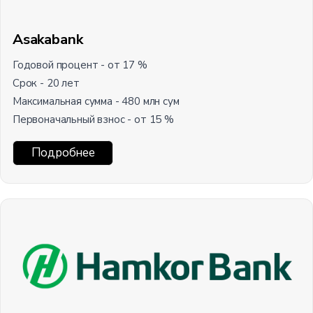
Asakabank
Годовой процент - от 17 %
Срок - 20 лет
Максимальная сумма - 480 млн сум
Первоначальный взнос - от 15 %
Подробнее