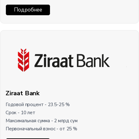
Подробнее
Ziraat Bank
Годовой процент - 23.5-25 %
Срок - 10 лет
Максимальная сумма - 2 млрд сум
Первоначальный взнос - от 25 %