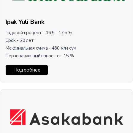
Ipak Yuli Bank
Годовой процент - 16.5 - 17.5 %
Срок - 20 лет
Максимальная сумма - 480 млн сум
Первоначальный взнос - от 15 %
Подробнее