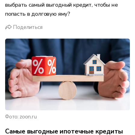
выбрать самый выгодный кредит, чтобы не
попасть в долговую яму?
Поделиться
Фото: zoon.ru
Самые выгодные ипотечные кредиты