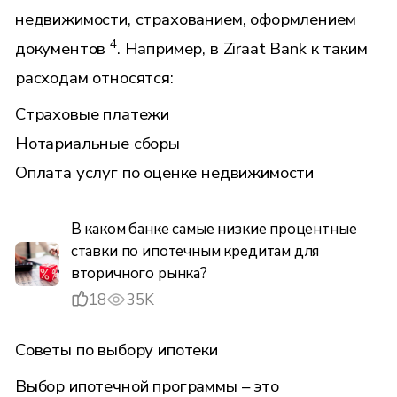
недвижимости, страхованием, оформлением
4
документов
. Например, в Ziraat Bank к таким
расходам относятся:
Страховые платежи
Нотариальные сборы
Оплата услуг по оценке недвижимости
В каком банке самые низкие процентные
ставки по ипотечным кредитам для
вторичного рынка?
18
35K
Советы по выбору ипотеки
Выбор ипотечной программы – это