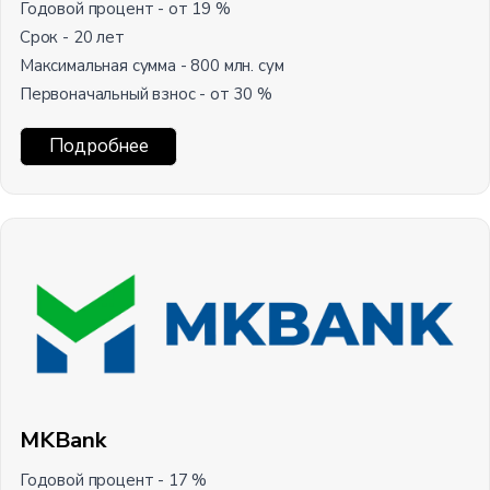
Годовой процент - от 19 %
Срок - 20 лет
Максимальная сумма - 800 млн. сум
Первоначальный взнос - от 30 %
Подробнее
MKBank
Годовой процент - 17 %