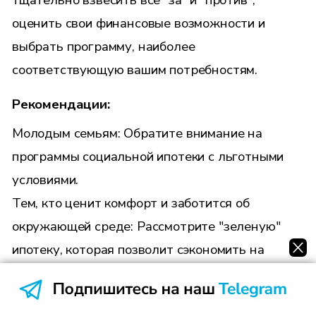
оценить свои финансовые возможности и
выбрать программу, наиболее
соответствующую вашим потребностям.
Рекомендации:
Молодым семьям: Обратите внимание на
программы социальной ипотеки с льготными
условиями.
Тем, кто ценит комфорт и заботится об
окружающей среде: Рассмотрите "зеленую"
ипотеку, которая позволит сэкономить на
коммунальных платежах в будущем.
Надеемся, что наша статья поможет вам