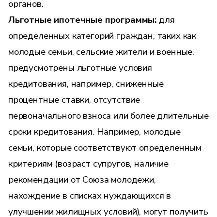
органов.
Льготные ипотечные программы:
для
определенных категорий граждан, таких как
молодые семьи, сельские жители и военные,
предусмотрены льготные условия
кредитования, например, сниженные
процентные ставки, отсутствие
первоначального взноса или более длительные
сроки кредитования. Например, молодые
семьи, которые соответствуют определенным
критериям (возраст супругов, наличие
рекомендации от Союза молодежи,
нахождение в списках нуждающихся в
улучшении жилищных условий), могут получить