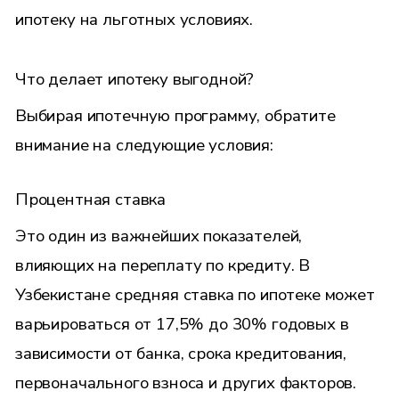
ипотеку на льготных условиях.
Что делает ипотеку выгодной?
Выбирая ипотечную программу, обратите
внимание на следующие условия:
Процентная ставка
Это один из важнейших показателей,
влияющих на переплату по кредиту. В
Узбекистане средняя ставка по ипотеке может
варьироваться от 17,5% до 30% годовых в
зависимости от банка, срока кредитования,
первоначального взноса и других факторов.