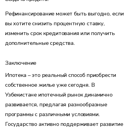
Рефинансирование может быть выгодно, если
вы хотите снизить процентную ставку,
изменить срок кредитования или получить
дополнительные средства.
Заключение
Ипотека – это реальный способ приобрести
собственное жилье уже сегодня. В
Узбекистане ипотечный рынок динамично
развивается, предлагая разнообразные
программы с различными условиями.
Государство активно поддерживает развитие