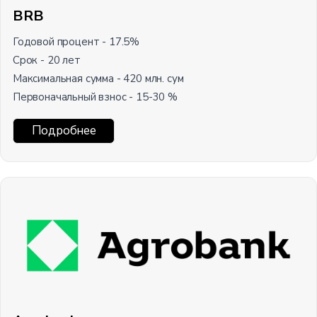
BRB
Годовой процент - 17.5%
Срок - 20 лет
Максимальная сумма - 420 млн. сум
Первоначальный взнос - 15-30 %
Подробнее