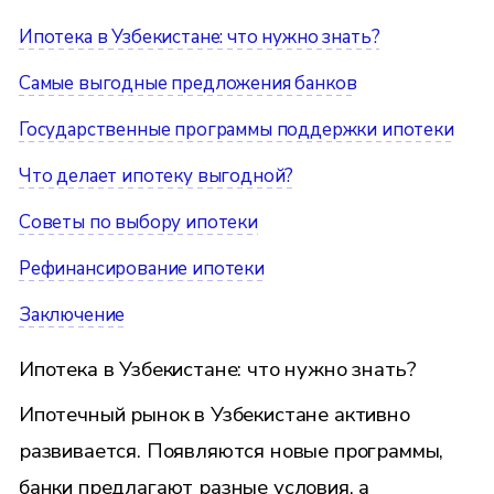
Ипотека в Узбекистане: что нужно знать?
Самые выгодные предложения банков
Государственные программы поддержки ипотеки
Что делает ипотеку выгодной?
Советы по выбору ипотеки
Рефинансирование ипотеки
Заключение
Ипотека в Узбекистане: что нужно знать?
Ипотечный рынок в Узбекистане активно
развивается. Появляются новые программы,
банки предлагают разные условия, а