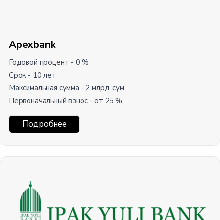
Apexbank
Годовой процент - 0 %
Срок - 10 лет
Максимальная сумма - 2 млрд. сум
Первоначальный взнос - от 25 %
Подробнее