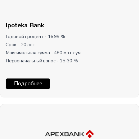
Ipoteka Bank
Годовой процент - 16.99 %
Срок - 20 лет
Максимальная сумма - 480 млн. сум
Первоначальный взнос - 15-30 %
Подробнее