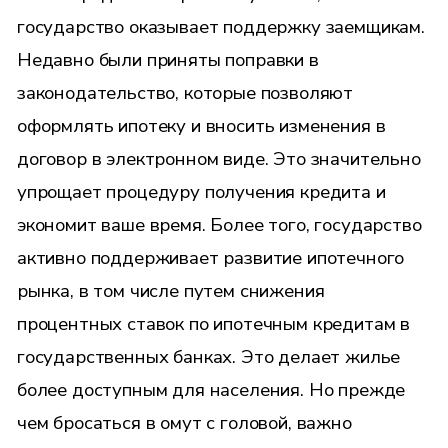
государство оказывает поддержку заемщикам.
Недавно были приняты поправки в
законодательство, которые позволяют
оформлять ипотеку и вносить изменения в
договор в электронном виде. Это значительно
упрощает процедуру получения кредита и
экономит ваше время. Более того, государство
активно поддерживает развитие ипотечного
рынка, в том числе путем снижения
процентных ставок по ипотечным кредитам в
государственных банках. Это делает жилье
более доступным для населения. Но прежде
чем бросаться в омут с головой, важно