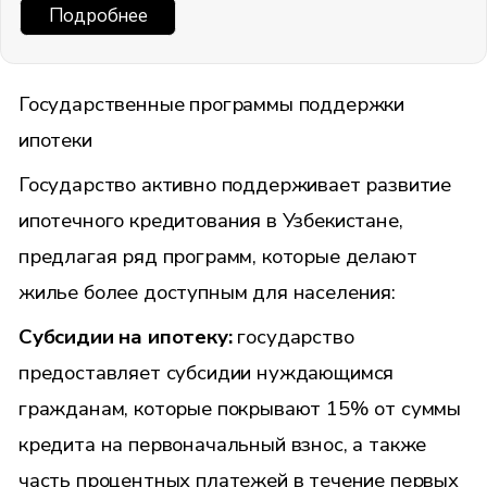
Подробнее
Государственные программы поддержки
ипотеки
Государство активно поддерживает развитие
ипотечного кредитования в Узбекистане,
предлагая ряд программ, которые делают
жилье более доступным для населения:
Субсидии на ипотеку:
государство
предоставляет субсидии нуждающимся
гражданам, которые покрывают 15% от суммы
кредита на первоначальный взнос, а также
часть процентных платежей в течение первых