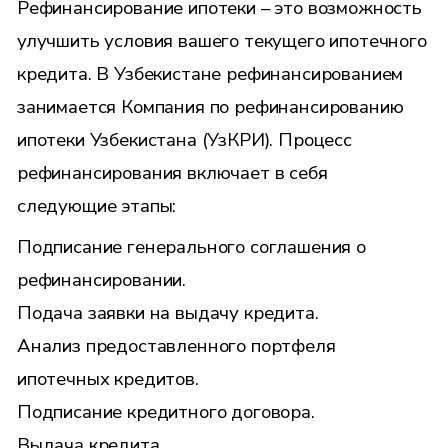
Рефинансирование ипотеки – это возможность
улучшить условия вашего текущего ипотечного
кредита. В Узбекистане рефинансированием
занимается Компания по рефинансированию
ипотеки Узбекистана (УзКРИ). Процесс
рефинансирования включает в себя
следующие этапы:
Подписание генерального соглашения о
рефинансировании.
Подача заявки на выдачу кредита.
Анализ предоставленного портфеля
ипотечных кредитов.
Подписание кредитного договора.
Выдача кредита.