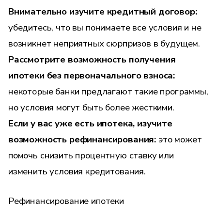
Внимательно изучите кредитный договор:
убедитесь, что вы понимаете все условия и не
возникнет неприятных сюрпризов в будущем.
Рассмотрите возможность получения
ипотеки без первоначального взноса:
некоторые банки предлагают такие программы,
но условия могут быть более жесткими.
Если у вас уже есть ипотека, изучите
возможность рефинансирования:
это может
помочь снизить процентную ставку или
изменить условия кредитования.
Рефинансирование ипотеки