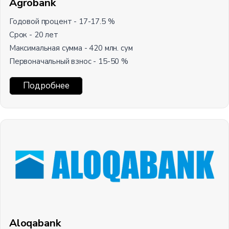
Agrobank
Годовой процент - 17-17.5 %
Срок - 20 лет
Максимальная сумма - 420 млн. сум
Первоначальный взнос - 15-50 %
Подробнее
Aloqabank