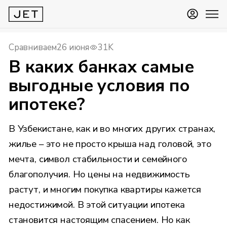
Сравниваем
26 июня
31K
В каких банках самые
выгодные условия по
ипотеке?
В Узбекистане, как и во многих других странах,
жилье – это не просто крыша над головой, это
мечта, символ стабильности и семейного
благополучия. Но цены на недвижимость
растут, и многим покупка квартиры кажется
недостижимой. В этой ситуации ипотека
становится настоящим спасением. Но как