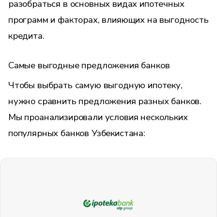
разобраться в основных видах ипотечных
программ и факторах, влияющих на выгодность
кредита.
Самые выгодные предложения банков
Чтобы выбрать самую выгодную ипотеку,
нужно сравнить предложения разных банков.
Мы проанализировали условия нескольких
популярных банков Узбекистана: