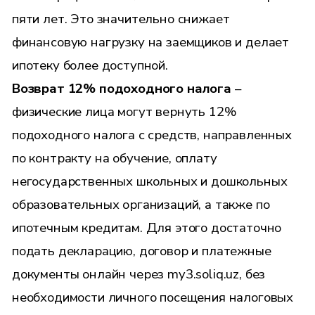
пяти лет. Это значительно снижает
финансовую нагрузку на заемщиков и делает
ипотеку более доступной.
Возврат 12% подоходного налога
–
физические лица могут вернуть 12%
подоходного налога с средств, направленных
по контракту на обучение, оплату
негосударственных школьных и дошкольных
образовательных организаций, а также по
ипотечным кредитам. Для этого достаточно
подать декларацию, договор и платежные
документы онлайн через my3.soliq.uz, без
необходимости личного посещения налоговых