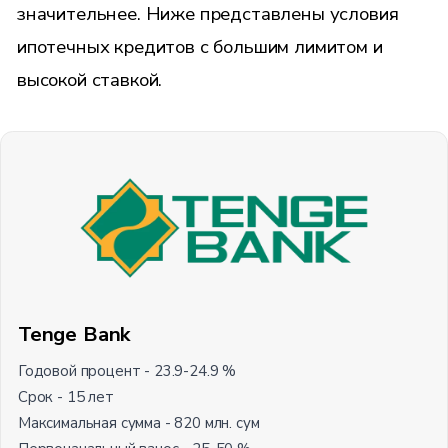
значительнее. Ниже представлены условия
ипотечных кредитов с большим лимитом и
высокой ставкой.
Tenge Bank
Годовой процент - 23.9-24.9 %
Срок - 15 лет
Максимальная сумма - 820 млн. сум