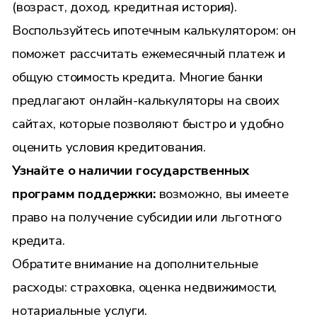
(возраст, доход, кредитная история).
Воспользуйтесь ипотечным калькулятором: он
поможет рассчитать ежемесячный платеж и
общую стоимость кредита. Многие банки
предлагают онлайн-калькуляторы на своих
сайтах, которые позволяют быстро и удобно
оценить условия кредитования.
Узнайте о наличии государственных
программ поддержки:
возможно, вы имеете
право на получение субсидии или льготного
кредита.
Обратите внимание на дополнительные
расходы: страховка, оценка недвижимости,
нотариальные услуги.