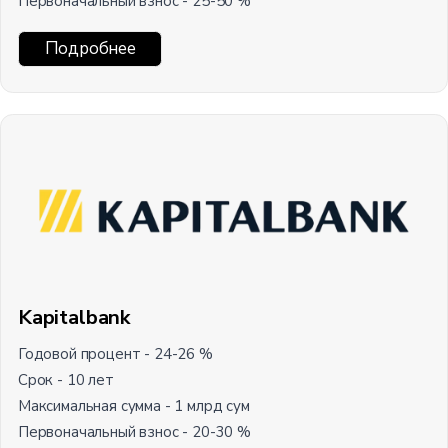
Первоначальный взнос - 25-50 %
Подробнее
Kapitalbank
Годовой процент - 24-26 %
Срок - 10 лет
Максимальная сумма - 1 млрд сум
Первоначальный взнос - 20-30 %