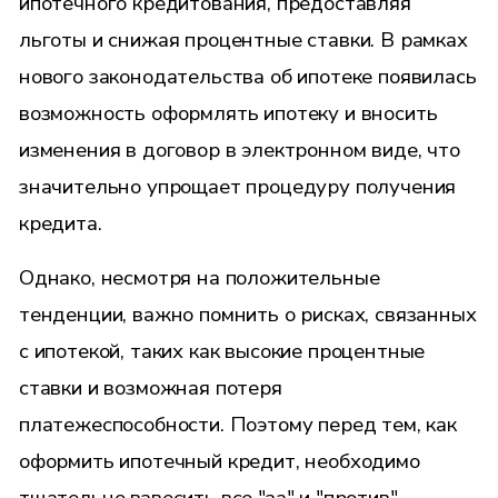
ипотечного кредитования, предоставляя
льготы и снижая процентные ставки. В рамках
нового законодательства об ипотеке появилась
возможность оформлять ипотеку и вносить
изменения в договор в электронном виде, что
значительно упрощает процедуру получения
кредита.
Однако, несмотря на положительные
тенденции, важно помнить о рисках, связанных
с ипотекой, таких как высокие процентные
ставки и возможная потеря
платежеспособности. Поэтому перед тем, как
оформить ипотечный кредит, необходимо
тщательно взвесить все "за" и "против",