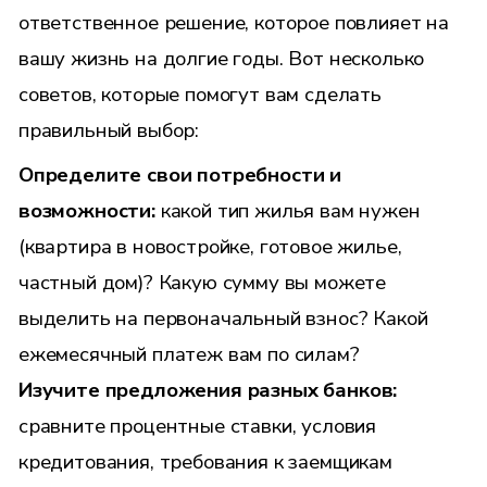
ответственное решение, которое повлияет на
вашу жизнь на долгие годы. Вот несколько
советов, которые помогут вам сделать
правильный выбор:
Определите свои потребности и
возможности:
какой тип жилья вам нужен
(квартира в новостройке, готовое жилье,
частный дом)? Какую сумму вы можете
выделить на первоначальный взнос? Какой
ежемесячный платеж вам по силам?
Изучите предложения разных банков:
сравните процентные ставки, условия
кредитования, требования к заемщикам