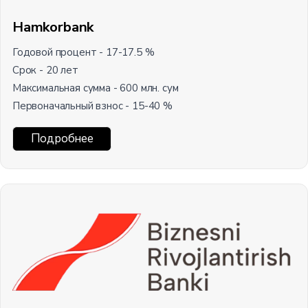
Hamkorbank
Годовой процент - 17-17.5 %
Срок - 20 лет
Максимальная сумма - 600 млн. сум
Первоначальный взнос - 15-40 %
Подробнее