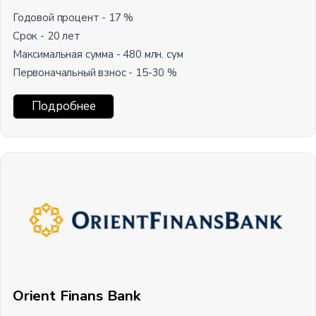
Годовой процент - 17 %
Срок - 20 лет
Максимальная сумма - 480 млн. сум
Первоначальный взнос - 15-30 %
Подробнее
Orient Finans Bank