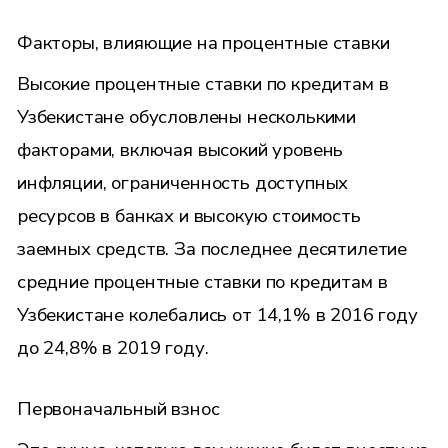
Факторы, влияющие на процентные ставки
Высокие процентные ставки по кредитам в
Узбекистане обусловлены несколькими
факторами, включая высокий уровень
инфляции, ограниченность доступных
ресурсов в банках и высокую стоимость
заемных средств. За последнее десятилетие
средние процентные ставки по кредитам в
Узбекистане колебались от 14,1% в 2016 году
до 24,8% в 2019 году.
Первоначальный взнос