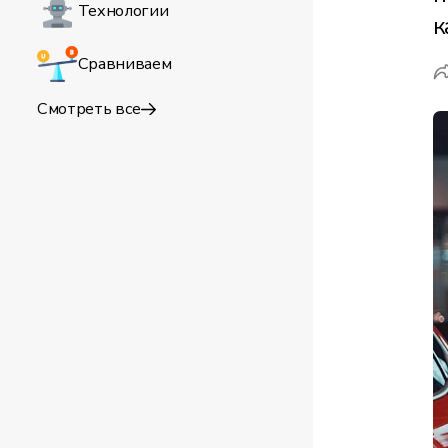
Технологии
к
Сравниваем
Смотреть все