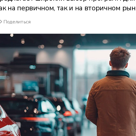
ак на первичном, так и на вторичном рын
Поделиться