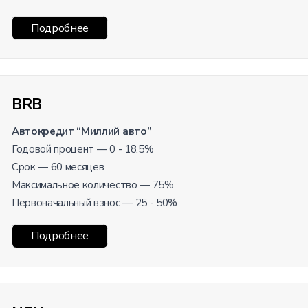
Подробнее
BRB
Автокредит “Миллий авто”
Годовой процент — 0 - 18.5%
Срок — 60 месяцев
Максимальное количество — 75%
Первоначальный взнос — 25 - 50%
Подробнее