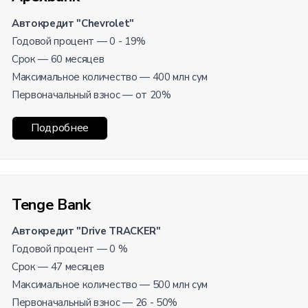
Автокредит "Chevrolet"
Годовой процент — 0 - 19%
Срок — 60 месяцев
Максимальное количество — 400 млн сум
Первоначальный взнос — от 20%
Подробнее
Tenge Bank
Автокредит "Drive TRACKER"
Годовой процент — 0 %
Срок — 47 месяцев
Максимальное количество — 500 млн сум
Первоначальный взнос — 26 - 50%