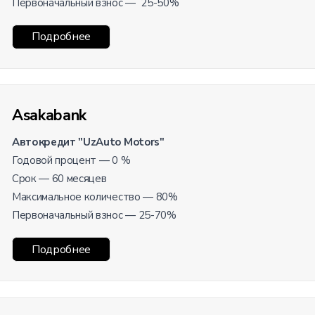
Первоначальный взнос — 25-50%
Подробнее
Asakabank
Автокредит "UzAuto Motors"
Годовой процент — 0 %
Срок — 60 месяцев
Максимальное количество — 80%
Первоначальный взнос — 25-70%
Подробнее