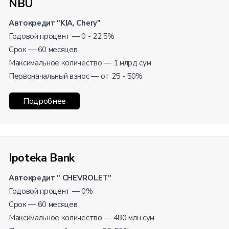
NBU
Автокредит "KIA, Chery"
Годовой процент — 0 - 22.5%
Срок — 60 месяцев
Максимальное количество — 1 млрд сум
Первоначальный взнос — от 25 - 50%
Подробнее
Ipoteka Bank
Автокредит " CHEVROLET"
Годовой процент — 0%
Срок — 60 месяцев
Максимальное количество — 480 млн сум