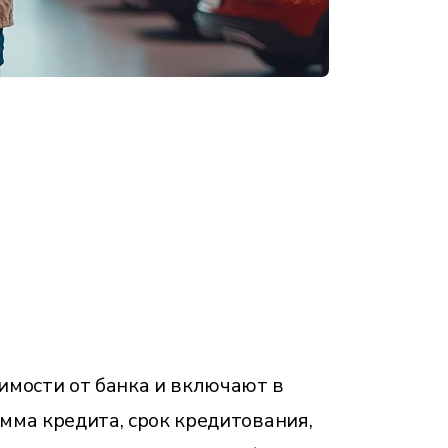
имости от банка и включают в
умма кредита, срок кредитования,