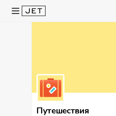
Путешествия