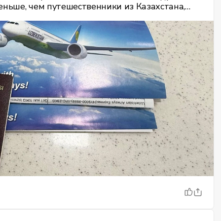
ньше, чем путешественники из Казахстана,
 длительность поездок.