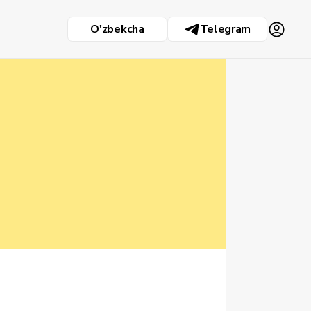
O'zbekcha
Telegram