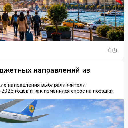
джетных направлений из
какие направления выбирали жители
2026 годов и как изменился спрос на поездки.