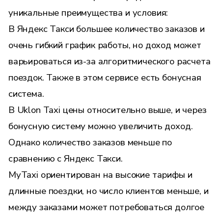
уникальные преимущества и условия:
В Яндекс Такси большее количество заказов и
очень гибкий график работы, но доход может
варьироваться из-за алгоритмического расчета
поездок. Также в этом сервисе есть бонусная
система.
В Uklon Taxi цены относительно выше, и через
бонусную систему можно увеличить доход.
Однако количество заказов меньше по
сравнению с Яндекс Такси.
MyTaxi ориентирован на высокие тарифы и
длинные поездки, но число клиентов меньше, и
между заказами может потребоваться долгое