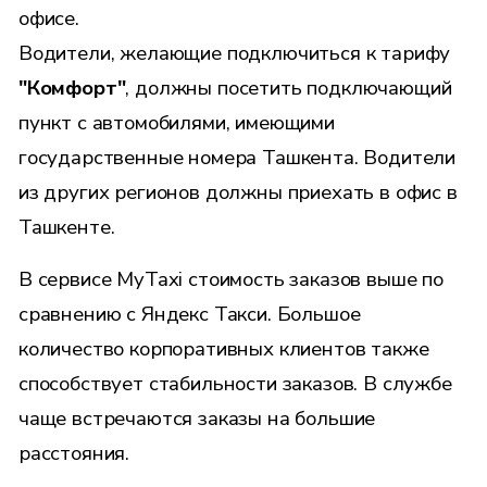
офисе.
Водители, желающие подключиться к тарифу
"Комфорт"
, должны посетить подключающий
пункт с автомобилями, имеющими
государственные номера Ташкента. Водители
из других регионов должны приехать в офис в
Ташкенте.
В сервисе MyTaxi стоимость заказов выше по
сравнению с Яндекс Такси. Большое
количество корпоративных клиентов также
способствует стабильности заказов. В службе
чаще встречаются заказы на большие
расстояния.