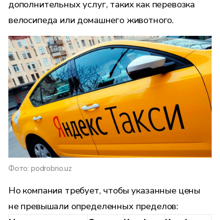
дополнительных услуг, таких как перевозка
велосипеда или домашнего животного.
Фото: podrobno.uz
Но компания требует, чтобы указанные цены
не превышали определенных пределов: