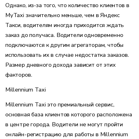
Однако, из-за того, что количество клиентов в
MyTaxi значительно меньше, чем в Яндекс
Такси, водителям иногда приходится ждать
заказ до получаса. Водители одновременно
подключаются к другим агрегаторам, чтобы
использовать их в случае недостатка заказов.
Размер дневного дохода зависит от этих
факторов.
Millennium Taxi
Millennium Taxi это премиальный сервис,
основная база клиентов которого расположена
в центре города. Водители не могут пройти
онлайн-регистрацию для работы в Millennium