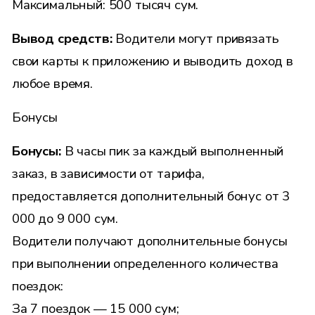
Максимальный: 500 тысяч сум.
Вывод средств:
Водители могут привязать
свои карты к приложению и выводить доход в
любое время.
Бонусы
Бонусы:
В часы пик за каждый выполненный
заказ, в зависимости от тарифа,
предоставляется дополнительный бонус от 3
000 до 9 000 сум.
Водители получают дополнительные бонусы
при выполнении определенного количества
поездок:
За 7 поездок — 15 000 сум;