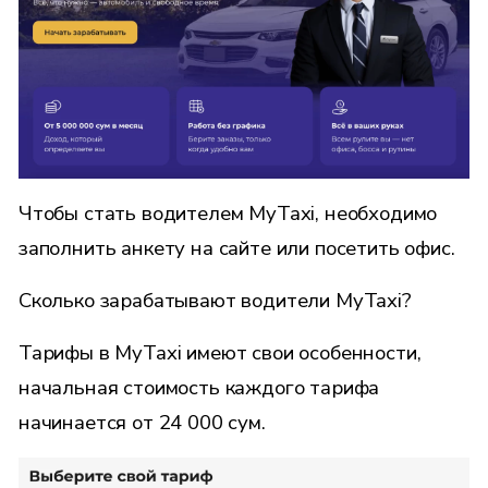
Чтобы стать водителем MyTaxi, необходимо
заполнить анкету на сайте или посетить офис.
Сколько зарабатывают водители MyTaxi?
Тарифы в MyTaxi имеют свои особенности,
начальная стоимость каждого тарифа
начинается от 24 000 сум.