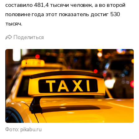
составило 481,4 тысячи человек, а во второй
половине года этот показатель достиг 530
тысяч.
Поделиться
Фото: pikabu.ru