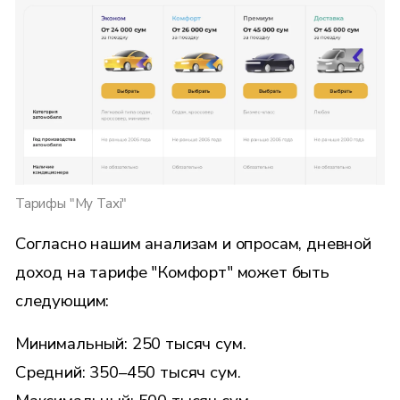
Тарифы "My Taxi"
Согласно нашим анализам и опросам, дневной
доход на тарифе "Комфорт" может быть
следующим:
Минимальный: 250 тысяч сум.
Средний: 350–450 тысяч сум.