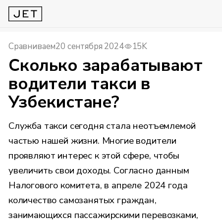
Сравниваем
20 сентября 2024
15K
Сколько зарабатывают
водители такси в
Узбекистане?
Служба такси сегодня стала неотъемлемой
частью нашей жизни. Многие водители
проявляют интерес к этой сфере, чтобы
увеличить свои доходы. Согласно данным
Налогового комитета, в апреле 2024 года
количество самозанятых граждан,
занимающихся пассажирскими перевозками,