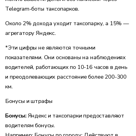
Telegram-боты таксопарков.
Около 2% дохода уходит таксопарку, а 15% —
агрегатору Яндекс.
*Эти цифры не являются точными
показателями. Они основаны на наблюдениях
водителей, работающих по 10-16 часов в день
и преодолевающих расстояние более 200-300
км.
Бонусы и штрафы
Бонусы:
Яндекс и таксопарки предоставляют
водителям бонусы.
Например: Бонусы по городу: Действуют в