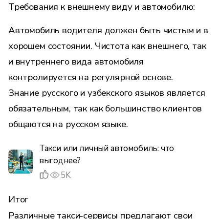
Требования к внешнему виду и автомобилю:
Автомобиль водителя должен быть чистым и в
хорошем состоянии. Чистота как внешнего, так
и внутреннего вида автомобиля
контролируется на регулярной основе.
Знание русского и узбекского языков является
обязательным, так как большинство клиентов
общаются на русском языке.
Такси или личный автомобиль: что
выгоднее?
5K
Итог
Различные такси-сервисы предлагают свои