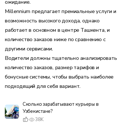
ожидание.
Millennium предлагает премиальные услуги и
возможность высокого дохода, однако
работает в основном в центре Ташкента, и
количество заказов ниже по сравнению с
другими сервисами.
Водители должны тщательно анализировать
количество заказов, размер тарифов и
бонусные системы, чтобы выбрать наиболее
подходящий для себя вариант.
Сколько зарабатывают курьеры в
Узбекистане?
38K