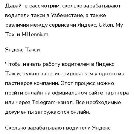
Давайте рассмотрим, сколько зарабатывают
водители такси в Узбекистане, а также
различия между сервисами Яндекс, Uklon, My
Taxi и Millennium.
Яндекс Такси
Чтобы начать работу водителем в Яндекс
Такси, нужно зарегистрироваться у одного из
партнеров
компании. Этот процесс можно
пройти онлайн на официальном сайте партнера
или через Telegram-канал. Все необходимые
документы загружаются онлайн.
Сколько зарабатывают водители Яндекс