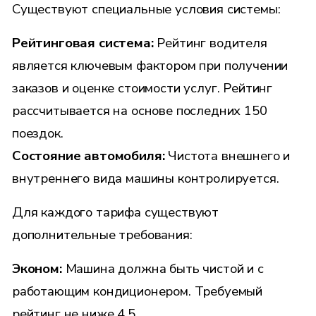
Существуют специальные условия системы:
Рейтинговая система:
Рейтинг водителя
является ключевым фактором при получении
заказов и оценке стоимости услуг. Рейтинг
рассчитывается на основе последних 150
поездок.
Состояние автомобиля:
Чистота внешнего и
внутреннего вида машины контролируется.
Для каждого тарифа существуют
дополнительные требования:
Эконом:
Машина должна быть чистой и с
работающим кондиционером. Требуемый
рейтинг не ниже 4.5.