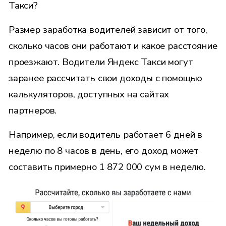
Такси?
Размер заработка водителей зависит от того,
сколько часов они работают и какое расстояние
проезжают. Водители Яндекс Такси могут
заранее рассчитать свои доходы с помощью
калькуляторов
, доступных на сайтах
партнеров.
Например, если водитель работает 6 дней в
неделю по 8 часов в день, его доход может
составить примерно 1 872 000 сум в неделю.