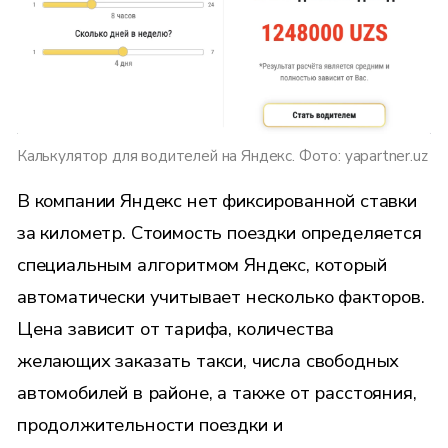
Калькулятор для водителей на Яндекс. Фото: yapartner.uz
В компании Яндекс нет фиксированной ставки
за километр. Стоимость поездки определяется
специальным алгоритмом Яндекс, который
автоматически учитывает несколько факторов.
Цена зависит от тарифа, количества
желающих заказать такси, числа свободных
автомобилей в районе, а также от расстояния,
продолжительности поездки и