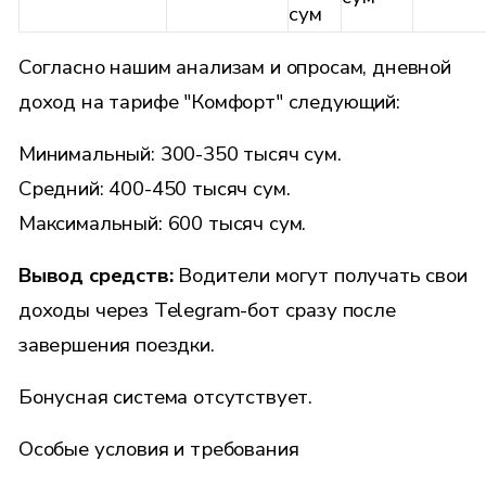
сум
Согласно нашим анализам и опросам, дневной
доход на тарифе "Комфорт" следующий:
Минимальный: 300-350 тысяч сум.
Средний: 400-450 тысяч сум.
Максимальный: 600 тысяч сум.
Вывод средств:
Водители могут получать свои
доходы через Telegram-бот сразу после
завершения поездки.
Бонусная система отсутствует.
Особые условия и требования