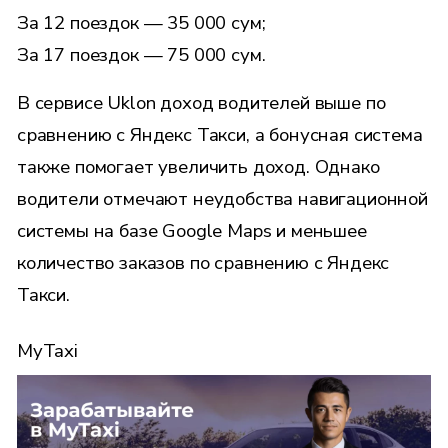
За 12 поездок — 35 000 сум;
За 17 поездок — 75 000 сум.
В сервисе Uklon доход водителей выше по
сравнению с Яндекс Такси, а бонусная система
также помогает увеличить доход. Однако
водители отмечают неудобства навигационной
системы на базе Google Maps и меньшее
количество заказов по сравнению с Яндекс
Такси.
MyTaxi