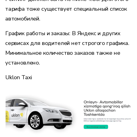
тарифа тоже существует специальный
список
автомобилей.
График работы и заказы: В Яндекс и других
сервисах для водителей нет строгого графика.
Минимальное количество заказов также не
установлено.
Uklon Taxi