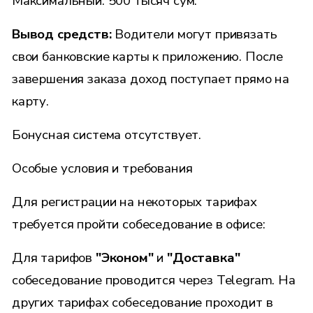
Максимальный: 500 тысяч сум.
Вывод средств:
Водители могут привязать
свои банковские карты к приложению. После
завершения заказа доход поступает прямо на
карту.
Бонусная система отсутствует.
Особые условия и требования
Для регистрации на некоторых тарифах
требуется пройти собеседование в офисе:
Для тарифов
"Эконом"
и
"Доставка"
собеседование проводится через Telegram. На
других тарифах собеседование проходит в