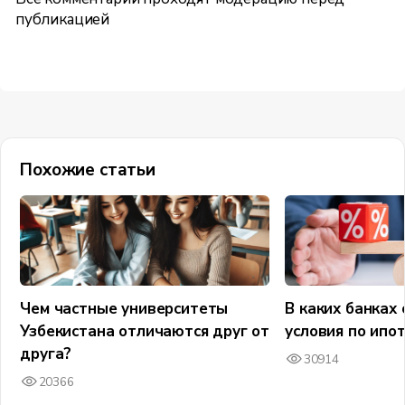
публикацией
Похожие статьи
Чем частные университеты
В каких банках
Узбекистана отличаются друг от
условия по ипо
друга?
30914
20366