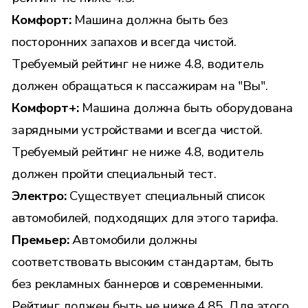
Комфорт:
Машина должна быть без
посторонних запахов и всегда чистой.
Требуемый рейтинг не ниже 4.8, водитель
должен обращаться к пассажирам на "Вы".
Комфорт+:
Машина должна быть оборудована
зарядными устройствами и всегда чистой.
Требуемый рейтинг не ниже 4.8, водитель
должен пройти специальный тест.
Электро:
Существует специальный
список
автомобилей, подходящих для этого тарифа.
Премьер:
Автомобили должны
соответствовать высоким стандартам, быть
без рекламных баннеров и современными.
Рейтинг должен быть не ниже 4.85. Для этого