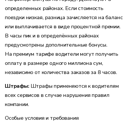
определенных районах. Если стоимость
поездки низкая, разница зачисляется на баланс
или выплачивается в виде процентной премии.
В часы пик и в определённых районах
предусмотрены дополнительные бонусы.
На премиум тарифе водители могут получить
оплату в размере одного миллиона сум,
независимо от количества заказов за 8 часов.
Штрафы:
Штрафы применяются к водителям
всех сервисов в случае нарушения правил
компании.
Особые условия и требования