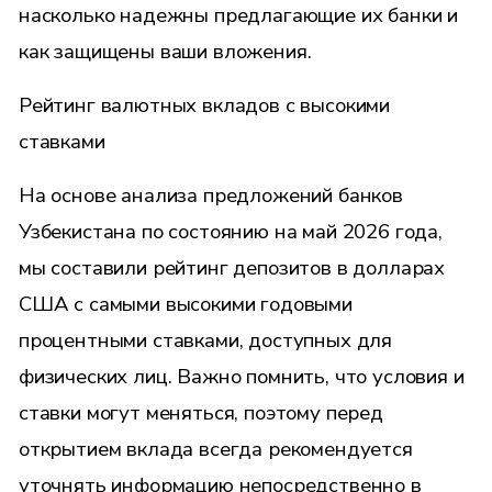
насколько надежны предлагающие их банки и
как защищены ваши вложения.
Рейтинг валютных вкладов с высокими
ставками
На основе анализа предложений банков
Узбекистана по состоянию на май 2026 года,
мы составили рейтинг депозитов в долларах
США с самыми высокими годовыми
процентными ставками, доступных для
физических лиц. Важно помнить, что условия и
ставки могут меняться, поэтому перед
открытием вклада всегда рекомендуется
уточнять информацию непосредственно в