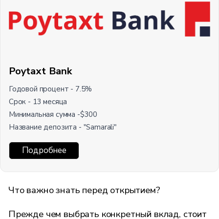
Poytaxt Bank
Годовой процент - 7.5%
Срок - 13 месяца
Минимальная сумма -$300
Название депозита - "Samarali"
Подробнее
Что важно знать перед открытием?
Прежде чем выбрать конкретный вклад, стоит