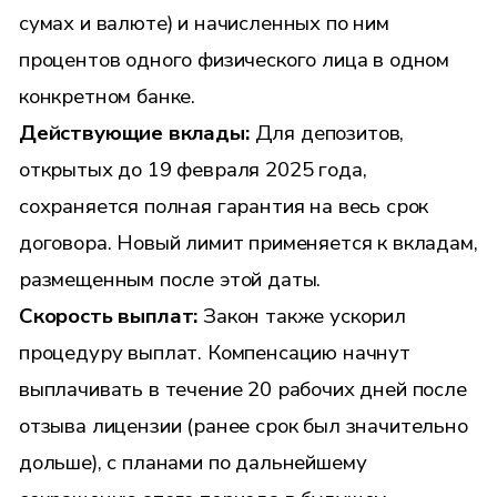
сумах и валюте) и начисленных по ним
процентов одного физического лица в одном
конкретном банке.
Действующие вклады:
Для депозитов,
открытых до 19 февраля 2025 года,
сохраняется полная гарантия на весь срок
договора. Новый лимит применяется к вкладам,
размещенным после этой даты.
Скорость выплат:
Закон также ускорил
процедуру выплат. Компенсацию начнут
выплачивать в течение 20 рабочих дней после
отзыва лицензии (ранее срок был значительно
дольше), с планами по дальнейшему