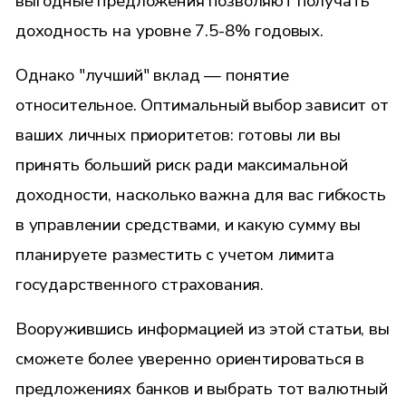
выгодные предложения позволяют получать
доходность на уровне 7.5-8% годовых.
Однако "лучший" вклад — понятие
относительное. Оптимальный выбор зависит от
ваших личных приоритетов: готовы ли вы
принять больший риск ради максимальной
доходности, насколько важна для вас гибкость
в управлении средствами, и какую сумму вы
планируете разместить с учетом лимита
государственного страхования.
Вооружившись информацией из этой статьи, вы
сможете более уверенно ориентироваться в
предложениях банков и выбрать тот валютный