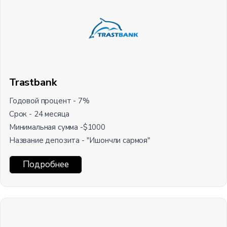
Trastbank
Годовой процент - 7%
Срок - 24 месяца
Минимальная сумма -$1000
Название депозита - "Ишончли сармоя"
Подробнее