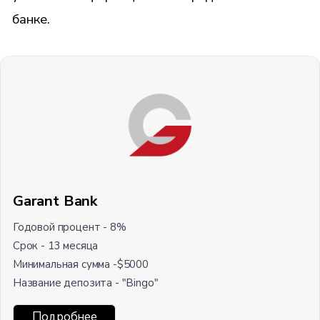
банке.
Garant Bank
Годовой процент - 8%
Срок - 13 месяца
Минимальная сумма -$5000
Название депозита - "Bingo"
Подробнее