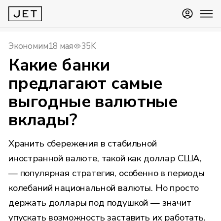
Экономим
18 мая
35K
Какие банки
предлагают самые
выгодные валютные
вклады?
Хранить сбережения в стабильной
иностранной валюте, такой как доллар США,
— популярная стратегия, особенно в периоды
колебаний национальной валюты. Но просто
держать доллары под подушкой — значит
упускать возможность заставить их работать.