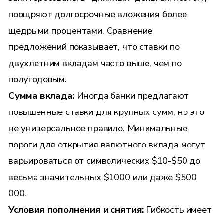
поощряют долгосрочные вложения более
щедрыми процентами. Сравнение
предложений показывает, что ставки по
двухлетним вкладам часто выше, чем по
полугодовым.
Сумма вклада:
Иногда банки предлагают
повышенные ставки для крупных сумм, но это
не универсальное правило. Минимальные
пороги для открытия валютного вклада могут
варьироваться от символических $10-$50 до
весьма значительных $1000 или даже $500
000.
Условия пополнения и снятия:
Гибкость имеет