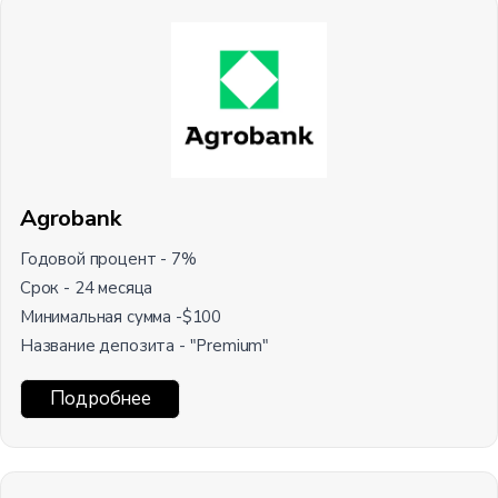
Agrobank
Годовой процент - 7%
Срок - 24 месяца
Минимальная сумма -$100
Название депозита - "Premium"
Подробнее