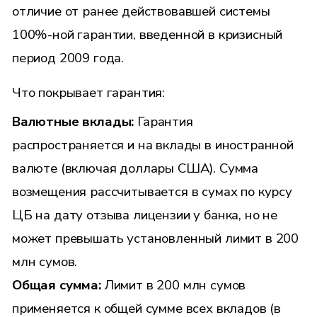
отличие от ранее действовавшей системы
100%-ной гарантии, введенной в кризисный
период 2009 года.
Что покрывает гарантия:
Валютные вклады:
Гарантия
распространяется и на вклады в иностранной
валюте (включая доллары США). Сумма
возмещения рассчитывается в сумах по курсу
ЦБ на дату отзыва лицензии у банка, но не
может превышать установленный лимит в 200
млн сумов.
Общая сумма:
Лимит в 200 млн сумов
применяется к общей сумме всех вкладов (в