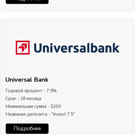
Universal Bank
Годовой процент - 7.5%
Срок - 18 месяца
Минимальная сумма - $200
Название депозита - "Invest 7.5"
Подробнее