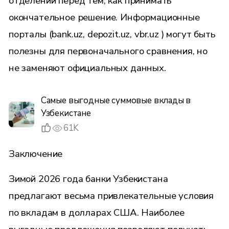
отделении перед тем, как принимать
окончательное решение. Информационные
порталы (bank.uz, depozit.uz, vbr.uz ) могут быть
полезны для первоначального сравнения, но
не заменяют официальных данных.
Самые выгодные суммовые вклады в
Узбекистане
61K
Заключение
Зимой 2026 года банки Узбекистана
предлагают весьма привлекательные условия
по вкладам в долларах США. Наиболее