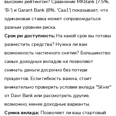
высоким рейтингом? Сравнение MKBank (7.5%,
'B-') и Garant Bank (8%, 'Caa1') показывает, что
одинаковая ставка может сопровождаться
разным уровнем риска.
Срок ри доступность:
На какой срок вы готовы
разместить средства? Нужна ли вам
возможность частичного снятия? Большинство
самых доходных вкладов не позволяют
снимать деньги досрочно без потери
процентов. Если гибкость важна, стоит
внимательно проверить условия вклада "Silver"
от Davr Bank или рассмотреть другие,
возможно, менее доходные варианты.
Сумма вклада:
Позволяет ли ваш стартовый