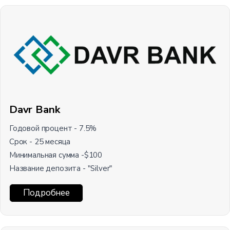
Davr Bank
Годовой процент - 7.5%
Срок - 25 месяца
Минимальная сумма -$100
Название депозита - "Silver"
Подробнее