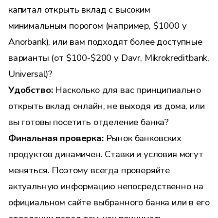
капитал открыть вклад с высоким
минимальным порогом (например, $1000 у
Anorbank), или вам подходят более доступные
варианты (от $100-$200 у Davr, Mikrokreditbank,
Universal)?
Удобство:
Насколько для вас принципиально
открыть вклад онлайн, не выходя из дома, или
вы готовы посетить отделение банка?
Финальная проверка:
Рынок банковских
продуктов динамичен. Ставки и условия могут
меняться. Поэтому всегда проверяйте
актуальную информацию непосредственно на
официальном сайте выбранного банка или в его