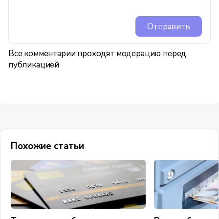
Отправить
Все комментарии проходят модерацию перед
публикацией
Похожие статьи