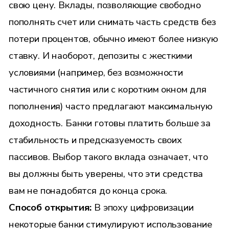
свою цену. Вклады, позволяющие свободно
пополнять счет или снимать часть средств без
потери процентов, обычно имеют более низкую
ставку. И наоборот, депозиты с жесткими
условиями (например, без возможности
частичного снятия или с коротким окном для
пополнения) часто предлагают максимальную
доходность. Банки готовы платить больше за
стабильность и предсказуемость своих
пассивов. Выбор такого вклада означает, что
вы должны быть уверены, что эти средства
вам не понадобятся до конца срока.
Способ открытия:
В эпоху цифровизации
некоторые банки стимулируют использование