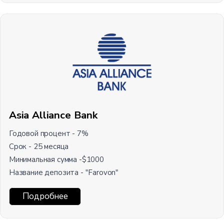
Asia Alliance Bank
Годовой процент - 7%
Срок - 25 месяца
Минимальная сумма -$1000
Название депозита - "Farovon"
Подробнее