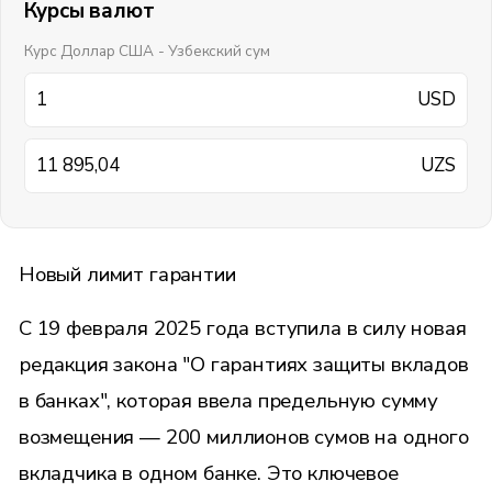
Курсы валют
Курс Доллар США - Узбекский сум
USD
UZS
Новый лимит гарантии
С 19 февраля 2025 года вступила в силу новая
редакция закона "О гарантиях защиты вкладов
в банках", которая ввела предельную сумму
возмещения — 200 миллионов сумов на одного
вкладчика в одном банке. Это ключевое