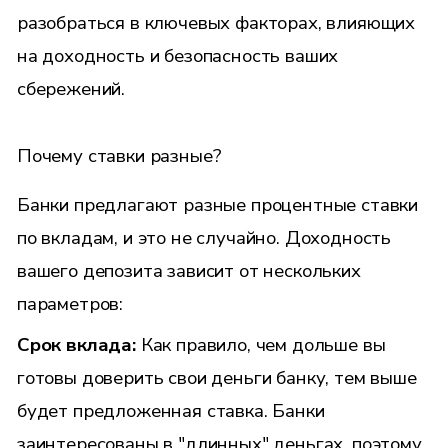
разобраться в ключевых факторах, влияющих
на доходность и безопасность ваших
сбережений.
Почему ставки разные?
Банки предлагают разные процентные ставки
по вкладам, и это не случайно. Доходность
вашего депозита зависит от нескольких
параметров:
Срок вклада:
Как правило, чем дольше вы
готовы доверить свои деньги банку, тем выше
будет предложенная ставка. Банки
заинтересованы в "длинных" деньгах, поэтому