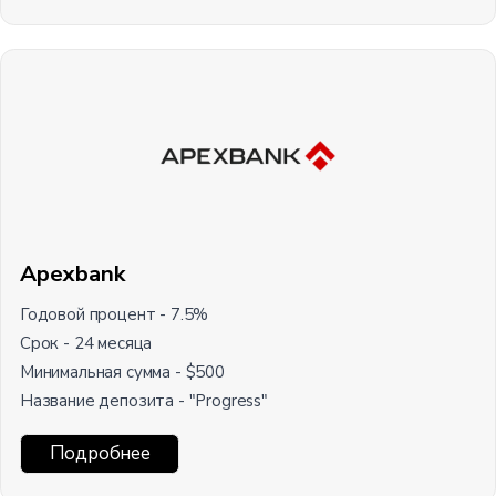
Apexbank
Годовой процент - 7.5%
Срок - 24 месяца
Минимальная сумма - $500
Название депозита - "Progress"
Подробнее