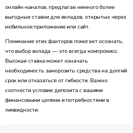
онлайн-каналов, предлагая немного более
выгодные ставки для вкладов, открытых через
мобильное приложение или сайт.
Понимание этих факторов помогает осознать,
что выбор вклада — это всегда компромисс.
Высокая ставка может означать
необходимость заморозить средства на долгий
срок или отказаться от гибкости. Важно
соотнести условия депозита с вашими
финансовыми целями и потребностями в
ликвидности.