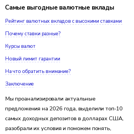
Cамые выгодные валютные вклады
Рейтинг валютных вкладов с высокими ставками
Почему ставки разные?
Курсы валют
Новый лимит гарантии
На что обратить внимание?
Заключение
Мы проанализировали актуальные
предложения на 2026 года, выделили топ-10
самых доходных депозитов в долларах США,
разобрали их условия и поможем понять,