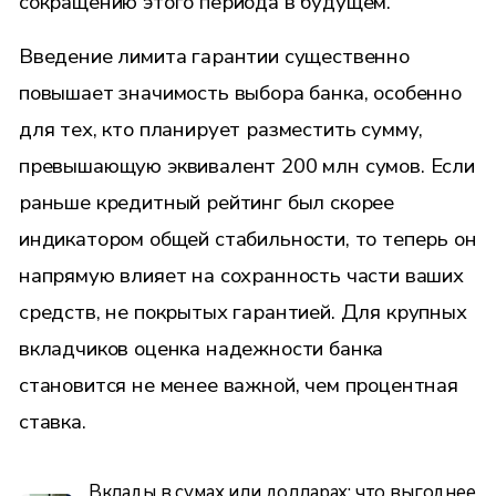
сокращению этого периода в будущем.
Введение лимита гарантии существенно
повышает значимость выбора банка, особенно
для тех, кто планирует разместить сумму,
превышающую эквивалент 200 млн сумов. Если
раньше кредитный рейтинг был скорее
индикатором общей стабильности, то теперь он
напрямую влияет на сохранность части ваших
средств, не покрытых гарантией. Для крупных
вкладчиков оценка надежности банка
становится не менее важной, чем процентная
ставка.
Вклады в сумах или долларах: что выгоднее