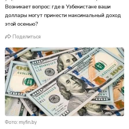
Возникает вопрос: где в Узбекистане ваши
доллары могут принести максимальный доход
этой осенью?
Поделиться
Фото: myfin.by