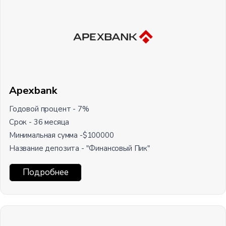
Apexbank
Годовой процент - 7%
Срок - 36 месяца
Минимальная сумма -$100000
Название депозита - "Финансовый Пик"
Подробнее