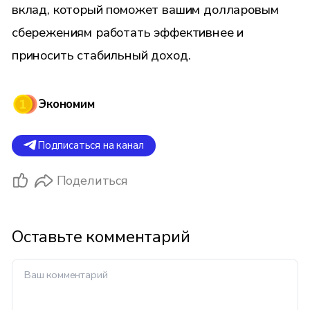
вклад, который поможет вашим долларовым
сбережениям работать эффективнее и
приносить стабильный доход.
Экономим
Подписаться на канал
Поделиться
Оставьте комментарий