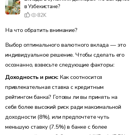
в Узбекистане?
82K
На что обратить внимание?
Выбор оптимального валютного вклада — это
индивидуальное решение. Чтобы сделать его
осознанно, взвесьте следующие факторы:
Доходность и риск:
Как соотносится
привлекательная ставка с кредитным
рейтингом банка? Готовы ли вы принять на
себя более высокий риск ради максимальной
доходности (8%), или предпочтете чуть
меньшую ставку (7.5%) в банке с более