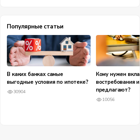
Популярные статьи
В каких банках самые
Кому нужен вкла
выгодные условия по ипотеке?
востребования и
предлагают?
30904
10056