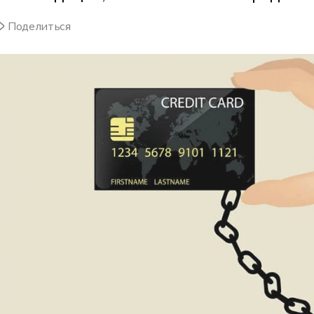
Поделиться