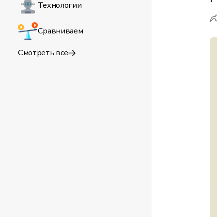
Технологии
Сравниваем
Смотреть все