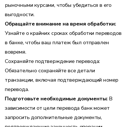
рыночными курсами, чтобы убедиться в его
выгодности.
Обращайте внимание на время обработки:
Узнайте о крайних сроках обработки переводов
в банке, чтобы ваш платеж был отправлен
вовремя.
Сохраняйте подтверждение перевода:
Обязательно сохраняйте все детали
транзакции, включая подтверждающий номер
перевода.
Подготовьте необходимые документы:
В
зависимости от цели перевода банк может
запросить дополнительные документы,
подтверждающие законность операции.