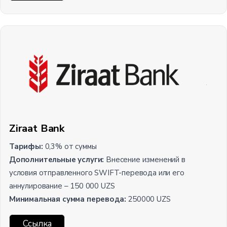
Ziraat Bank
Тарифы:
0,3% от суммы
Дополнительные услуги:
Внесение изменений в
условия отправленного SWIFT-перевода или его
аннулирование – 150 000 UZS
Минимальная сумма перевода:
250000 UZS
Ссылка