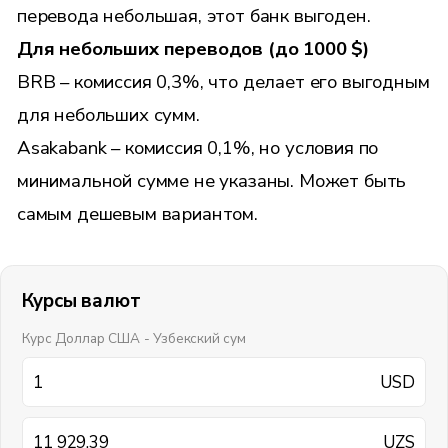
перевода небольшая, этот банк выгоден.
Для небольших переводов (до 1000 $)
BRB – комиссия 0,3%, что делает его выгодным
для небольших сумм.
Asakabank – комиссия 0,1%, но условия по
минимальной сумме не указаны. Может быть
самым дешевым вариантом.
Курсы валют
Курс Доллар США - Узбекский сум
USD
UZS