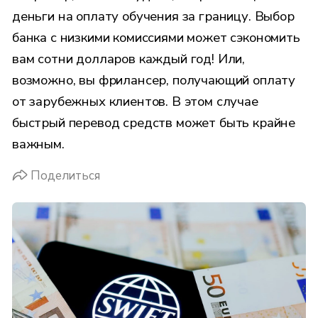
деньги на оплату обучения за границу. Выбор
банка с низкими комиссиями может сэкономить
вам сотни долларов каждый год! Или,
возможно, вы фрилансер, получающий оплату
от зарубежных клиентов. В этом случае
быстрый перевод средств может быть крайне
важным.
Поделиться