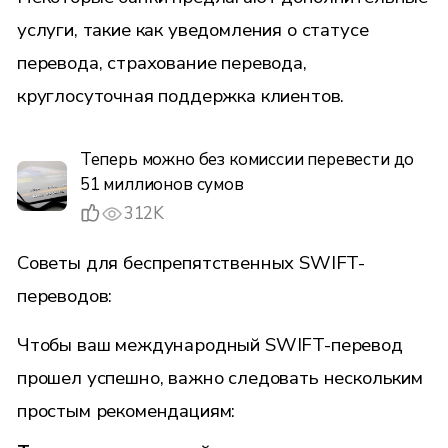
услуги, такие как уведомления о статусе
перевода, страхование перевода,
круглосуточная поддержка клиентов.
Теперь можно без комиссии перевести до
51 миллионов сумов
312K
Советы для беспрепятственных SWIFT-
переводов:
Чтобы ваш международный SWIFT-перевод
прошел успешно, важно следовать нескольким
простым рекомендациям: