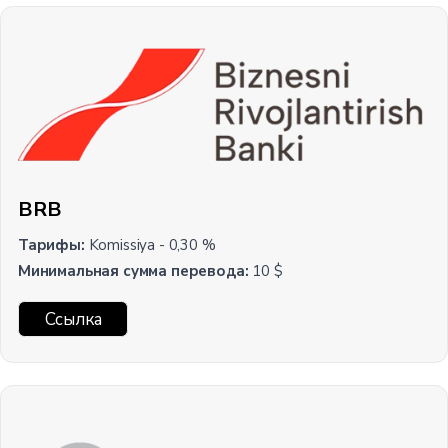
BRB
Тарифы:
Komissiya - 0,30 %
Минимальная сумма перевода:
10 $
Ссылка