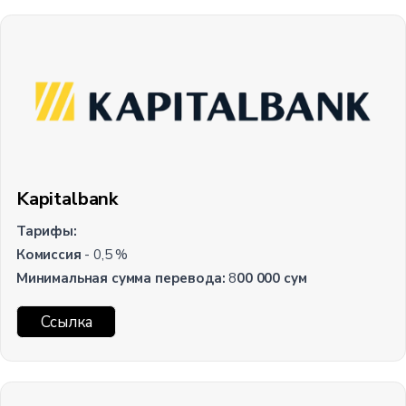
Kapitalbank
Тарифы:
Комиссия
- 0,5 %
Минимальная сумма перевода:
8
00 000 сум
Ссылка