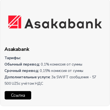
Asakabank
Тарифы:
Обычный перевод:
0,1% комиссия от суммы
Срочный перевод:
0,15% комиссия от суммы
Дополнительные услуги:
За SWIFT сообщения - 57
500 UZSс учётом НДС
Ссылка