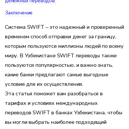
денежных переводов:
Заключение
Система SWIFT – это надежный и проверенный
временем способ отправки денег за границу,
которым пользуются миллионы людей по всему
миру. В Узбекистане SWIFT переводы также
пользуются популярностью, и важно знать,
какие банки предлагают самые выгодные
условия для их осуществления.
Эта статья поможет вам разобраться в
тарифах и условиях международных
переводов SWIFT в банках Узбекистана, чтобы
вы могли выбрать наиболее подходящий