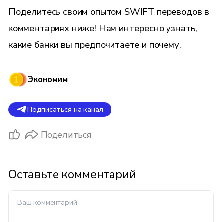
Поделитесь своим опытом SWIFT переводов в
комментариях ниже! Нам интересно узнать,
какие банки вы предпочитаете и почему.
Экономим
Подписаться на канал
Поделиться
Оставьте комментарий