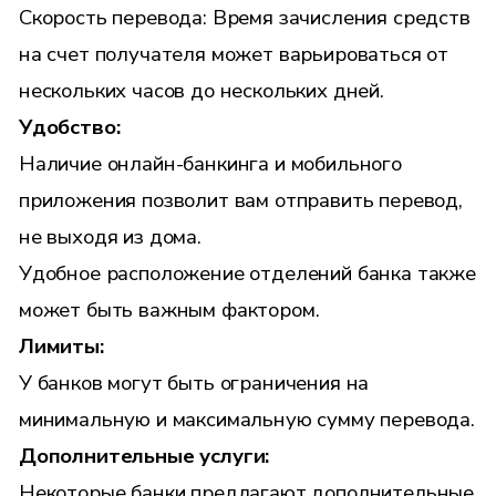
Скорость перевода: Время зачисления средств
на счет получателя может варьироваться от
нескольких часов до нескольких дней.
Удобство:
Наличие онлайн-банкинга и мобильного
приложения позволит вам отправить перевод,
не выходя из дома.
Удобное расположение отделений банка также
может быть важным фактором.
Лимиты:
У банков могут быть ограничения на
минимальную и максимальную сумму перевода.
Дополнительные услуги:
Некоторые банки предлагают дополнительные