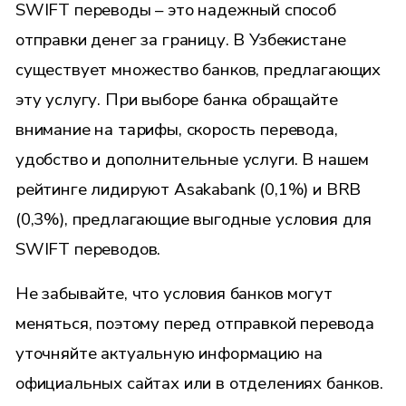
SWIFT переводы – это надежный способ
отправки денег за границу. В Узбекистане
существует множество банков, предлагающих
эту услугу. При выборе банка обращайте
внимание на тарифы, скорость перевода,
удобство и дополнительные услуги. В нашем
рейтинге лидируют Asakabank (0,1%) и BRB
(0,3%), предлагающие выгодные условия для
SWIFT переводов.
Не забывайте, что условия банков могут
меняться, поэтому перед отправкой перевода
уточняйте актуальную информацию на
официальных сайтах или в отделениях банков.