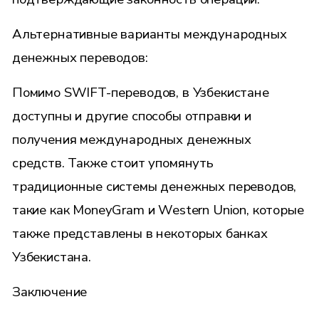
Альтернативные варианты международных
денежных переводов:
Помимо SWIFT-переводов, в Узбекистане
доступны и другие способы отправки и
получения международных денежных
средств. Также стоит упомянуть
традиционные системы денежных переводов,
такие как MoneyGram и Western Union, которые
также представлены в некоторых банках
Узбекистана.
Заключение