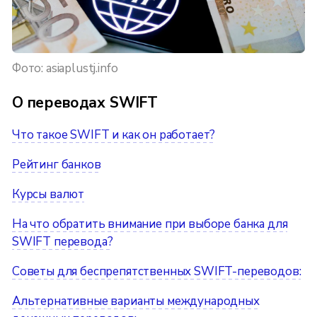
Фото: asiaplustj.info
О переводах SWIFT
Что такое SWIFT и как он работает?
Рейтинг банков
Курсы валют
На что обратить внимание при выборе банка для
SWIFT перевода?
Советы для беспрепятственных SWIFT-переводов:
Альтернативные варианты международных