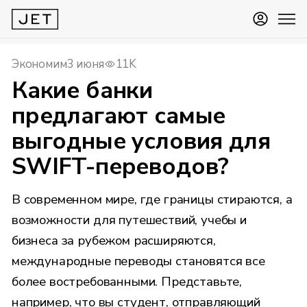
Экономим
3 июня
11K
Какие банки
предлагают самые
выгодные условия для
SWIFT-переводов?
В современном мире, где границы стираются, а
возможности для путешествий, учебы и
бизнеса за рубежом расширяются,
международные переводы становятся все
более востребованными. Представьте,
например, что вы студент, отправляющий