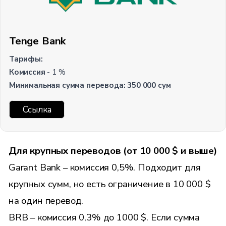
Tenge Bank
Тарифы:
Комиссия
- 1 %
Минимальная сумма перевода:
350
000 сум
Ссылка
Для крупных переводов (от 10 000 $ и выше)
Garant Bank – комиссия 0,5%. Подходит для
крупных сумм, но есть ограничение в 10 000 $
на один перевод.
BRB – комиссия 0,3% до 1000 $. Если сумма