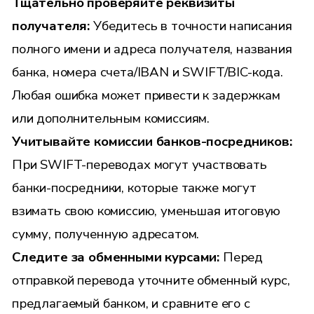
Тщательно проверяйте реквизиты
получателя:
Убедитесь в точности написания
полного имени и адреса получателя, названия
банка, номера счета/IBAN и SWIFT/BIC-кода.
Любая ошибка может привести к задержкам
или дополнительным комиссиям.
Учитывайте комиссии банков-посредников:
При SWIFT-переводах могут участвовать
банки-посредники, которые также могут
взимать свою комиссию, уменьшая итоговую
сумму, полученную адресатом.
Следите за обменными курсами:
Перед
отправкой перевода уточните обменный курс,
предлагаемый банком, и сравните его с