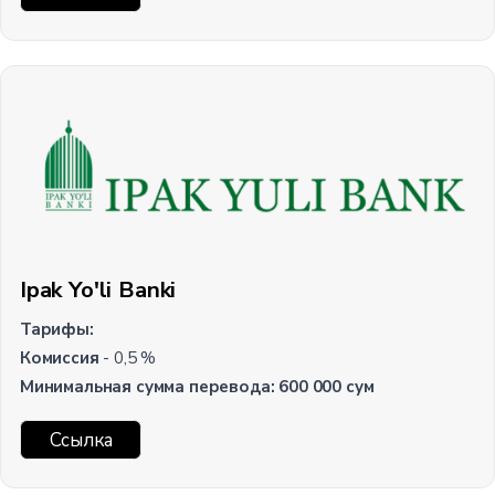
Ipak Yo'li Banki
Тарифы:
Комиссия
- 0,5 %
Минимальная сумма перевода:
600 000 сум
Ссылка