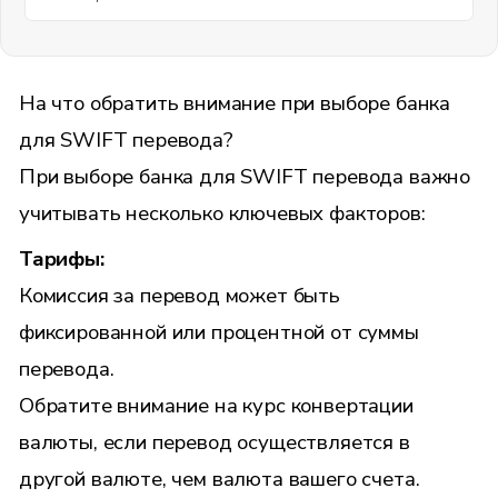
На что обратить внимание при выборе банка
для SWIFT перевода?
При выборе банка для SWIFT перевода важно
учитывать несколько ключевых факторов:
Тарифы:
Комиссия за перевод может быть
фиксированной или процентной от суммы
перевода.
Обратите внимание на курс конвертации
валюты, если перевод осуществляется в
другой валюте, чем валюта вашего счета.