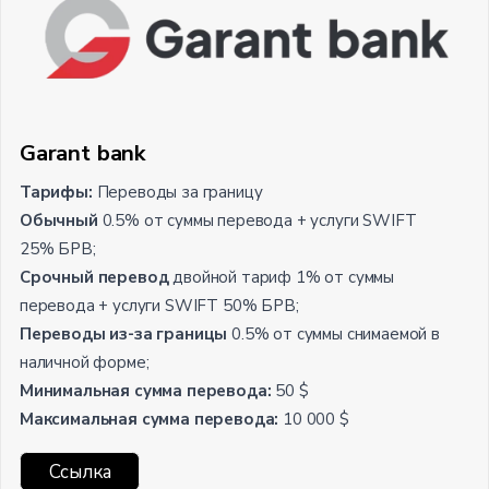
Garant bank
Тарифы:
Переводы за границу
Обычный
0.5% от суммы перевода + услуги SWIFT
25% БРВ;
Срочный перевод
двойной тариф 1% от суммы
перевода + услуги SWIFT 50% БРВ;
Переводы из-за границы
0.5% от суммы снимаемой в
наличной форме;
Минимальная сумма перевода:
50 $
Максимальная сумма перевода:
10 000 $
Ссылка