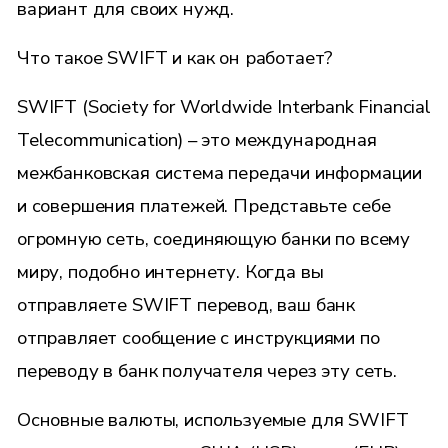
вариант для своих нужд.
Что такое SWIFT и как он работает?
SWIFT (Society for Worldwide Interbank Financial
Telecommunication) – это международная
межбанковская система передачи информации
и совершения платежей. Представьте себе
огромную сеть, соединяющую банки по всему
миру, подобно интернету. Когда вы
отправляете SWIFT перевод, ваш банк
отправляет сообщение с инструкциями по
переводу в банк получателя через эту сеть.
Основные валюты, используемые для SWIFT