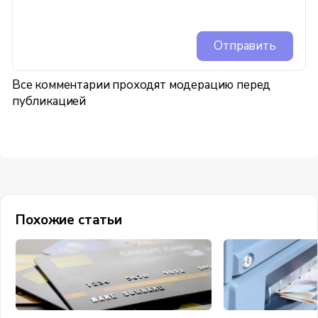
Отправить
Все комментарии проходят модерацию перед
публикацией
Похожие статьи