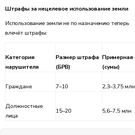
Штрафы за нецелевое использование земли
Использование земли не по назначению теперь
влечёт штрафы:
Категория
Размер штрафа
Примерная 
нарушителя
(БРВ)
(сумы)
Граждане
7–10
2,3–3,75 млн
Должностные
15–20
5,6–7,5 млн
лица