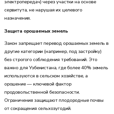
электропередач) через участки на основе
сервитута, не нарушая их целевого
назначения.
Защита орошаемых земель
Закон запрещает перевод орошаемых земель в
другие категории (например, под застройку)
без строгого соблюдения требований. Это
важно для Узбекистана, где более 40% земель
используются в сельском хозяйстве, а
орошение — ключевой фактор
продовольственной безопасности.
Ограничения защищают плодородные почвы
от сокращения сельхозугодий.