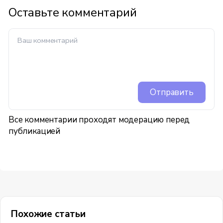
Оставьте комментарий
Отправить
Все комментарии проходят модерацию перед
публикацией
Похожие статьи