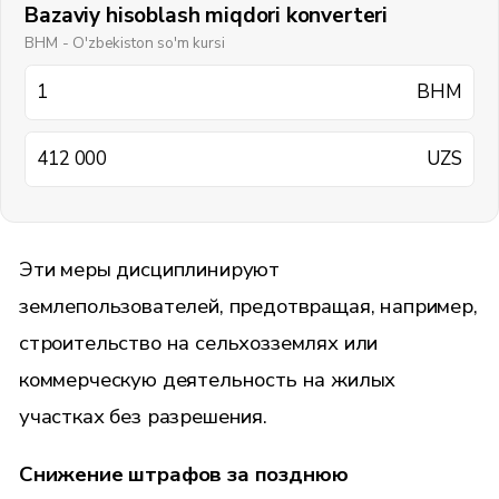
Bazaviy hisoblash miqdori konverteri
BHM - O'zbekiston so'm kursi
BHM
UZS
Эти меры дисциплинируют
землепользователей, предотвращая, например,
строительство на сельхозземлях или
коммерческую деятельность на жилых
участках без разрешения.
Снижение штрафов за позднюю