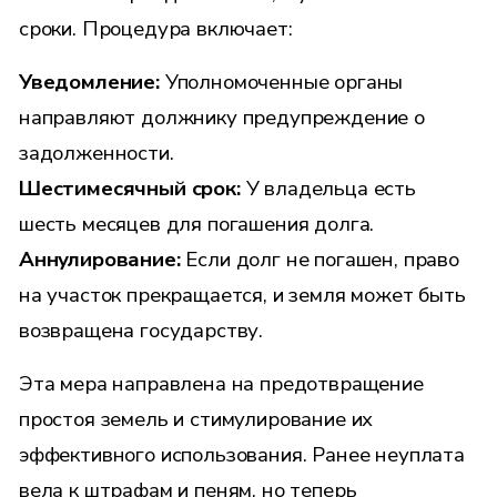
сроки. Процедура включает:
Уведомление
:
Уполномоченные органы
направляют должнику предупреждение о
задолженности.
Шестимесячный срок
:
У владельца есть
шесть месяцев для погашения долга.
Аннулирование
:
Если долг не погашен, право
на участок прекращается, и земля может быть
возвращена государству.
Эта мера направлена на предотвращение
простоя земель и стимулирование их
эффективного использования. Ранее неуплата
вела к штрафам и пеням, но теперь