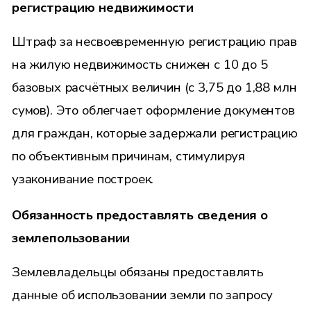
регистрацию недвижимости
Штраф за несвоевременную регистрацию прав
на жилую недвижимость снижен с 10 до 5
базовых расчётных величин (с 3,75 до 1,88 млн
сумов). Это облегчает оформление документов
для граждан, которые задержали регистрацию
по объективным причинам, стимулируя
узаконивание построек.
Обязанность предоставлять сведения о
землепользовании
Землевладельцы обязаны предоставлять
данные об использовании земли по запросу