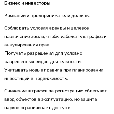
Бизнес и инвесторы
Компании и предприниматели должны:
Соблюдать условия аренды и целевое
назначение земли, чтобы избежать штрафов и
аннулирования прав.
Получать разрешения для условно
разрешённых видов деятельности.
Учитывать новые правила при планировании
инвестиций в недвижимость.
Снижение штрафов за регистрацию облегчает
ввод объектов в эксплуатацию, но защита
парков ограничивает доступ к