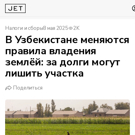
Налоги и сборы
8 мая 2025
2K
В Узбекистане меняются
правила владения
землёй: за долги могут
лишить участка
Поделиться