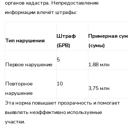
органов кадастра. Непредоставление
информации влечёт штрафы:
Штраф
Примерная су
Тип нарушения
(БРВ)
(сумы)
5
Первое нарушение
1,88 млн
Повторное
10
3,75 млн
нарушение
Эта норма повышает прозрачность и помогает
выявлять неэффективно используемые
участки.