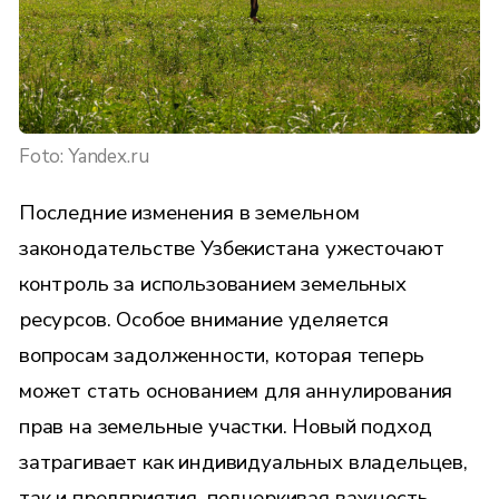
Foto: Yandex.ru
Последние изменения в земельном
законодательстве Узбекистана ужесточают
контроль за использованием земельных
ресурсов. Особое внимание уделяется
вопросам задолженности, которая теперь
может стать основанием для аннулирования
прав на земельные участки. Новый подход
затрагивает как индивидуальных владельцев,
так и предприятия, подчеркивая важность