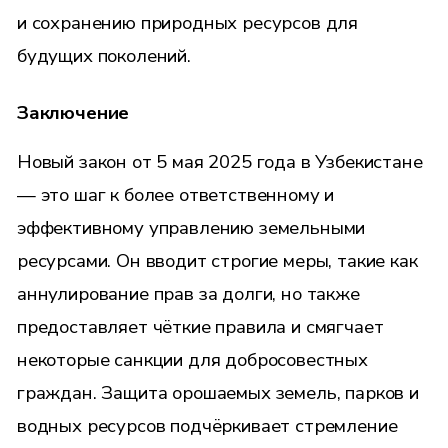
и сохранению природных ресурсов для
будущих поколений.
Заключение
Новый закон от 5 мая 2025 года в Узбекистане
— это шаг к более ответственному и
эффективному управлению земельными
ресурсами. Он вводит строгие меры, такие как
аннулирование прав за долги, но также
предоставляет чёткие правила и смягчает
некоторые санкции для добросовестных
граждан. Защита орошаемых земель, парков и
водных ресурсов подчёркивает стремление