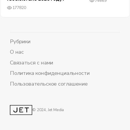
74669
177820
Рубрики
О нас
Связаться с нами
Политика конфиденциальности
Пользовательское соглашение
© 2024, Jet Media