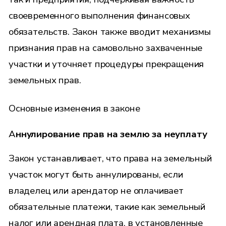
своевременного выполнения финансовых
обязательств. Закон также вводит механизмы
признания прав на самовольно захваченные
участки и уточняет процедуры прекращения
земельных прав.
Основные изменения в законе
А
ннулирование прав на землю за неуплату
Закон устанавливает, что права на земельный
участок могут быть аннулированы, если
владелец или арендатор не оплачивает
обязательные платежи, такие как земельный
налог или арендная плата, в установленные