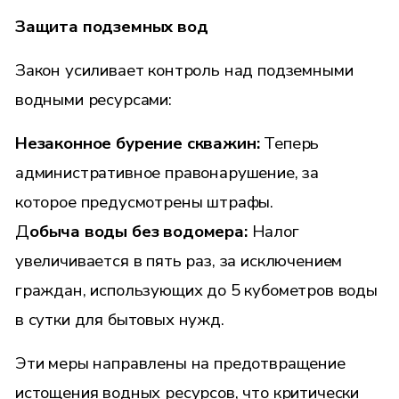
Защита подземных вод
Закон усиливает контроль над подземными
водными ресурсами:
Незаконное бурение скважин
:
Теперь
административное правонарушение, за
которое предусмотрены штрафы.
Д
обыча воды без водомера
:
Налог
увеличивается в пять раз, за исключением
граждан, использующих до 5 кубометров воды
в сутки для бытовых нужд.
Эти меры направлены на предотвращение
истощения водных ресурсов, что критически