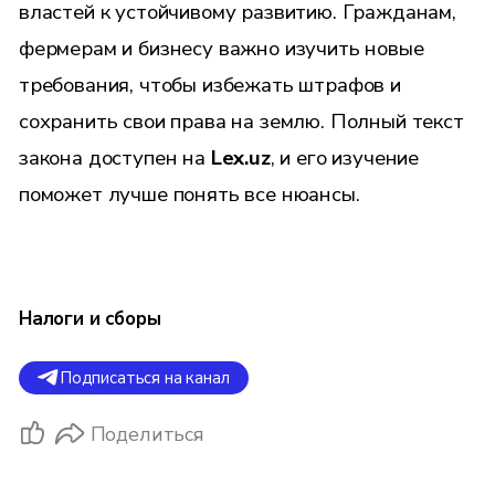
властей к устойчивому развитию. Гражданам,
фермерам и бизнесу важно изучить новые
требования, чтобы избежать штрафов и
сохранить свои права на землю. Полный текст
закона доступен на
Lex.uz
, и его изучение
поможет лучше понять все нюансы.
Налоги и сборы
Подписаться на канал
Поделиться