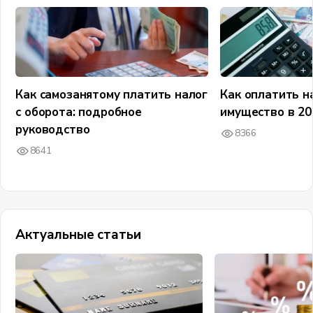
Как самозанятому платить налог
Как оплатить н
с оборота: подробное
имущество в 20
руководство
8366
8641
Актуальные статьи