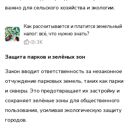
важно для сельского хозяйства и экологии.
Как рассчитывается и платится земельный
налог: всё, что нужно знать?
3K
Защита парков и зелёных зон
Закон вводит ответственность за незаконное
отчуждение парковых земель, таких как парки
и скверы. Это предотвращает их застройку и
сохраняет зелёные зоны для общественного
пользования, усиливая экологическую защиту
городов.