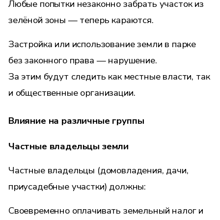
Любые попытки незаконно забрать участок из
зелёной зоны — теперь караются.
Застройка или использование земли в парке
без законного права — нарушение.
За этим будут следить как местные власти, так
и общественные организации.
Влияние на различные группы
Частные владельцы земли
Частные владельцы (домовладения, дачи,
приусадебные участки) должны:
Своевременно оплачивать земельный налог и