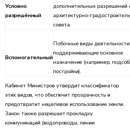
Условно
дополнительных разрешений 
разрешённый
архитектурно-градостроител
совета.
Побочные виды деятельности
поддерживающие основное
Вспомогательный
назначение (например, подсо
постройки).
Кабинет Министров утвердит классификатор
этих видов, что обеспечит прозрачность и
предотвратит нецелевое использование земли.
Закон также разрешает прокладку
коммуникаций (водопроводы, линии