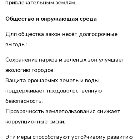
привлекательным землям.
Общество и окружающая среда
Для общества закон несёт долгосрочные
выгоды:
Сохранение парков и зелёных зон улучшает
экологию городов.
Защита орошаемых земель и воды
поддерживает продовольственную
безопасность.
Прозрачность землепользования снижает
коррупционные риски.
Эти меры способствуют устойчивому развитию