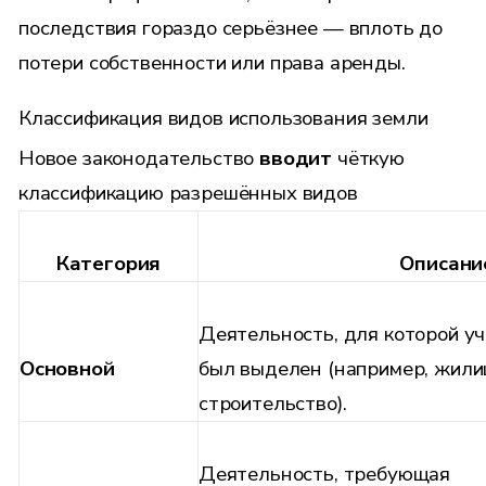
последствия гораздо серьёзнее — вплоть до
потери собственности или права аренды.
Классификация видов использования земли
Новое законодательство
вводит
чёткую
классификацию разрешённых видов
Категория
Описани
Деятельность, для которой уч
Основной
был выделен (например, жил
строительство).
Деятельность, требующая