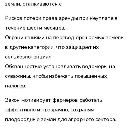
земли, сталкиваются с:
Рисков потери права аренды при неуплате в
течение шести месяцев.
Ограничениями на перевод орошаемых земель
в другие категории, что защищает их
сельхозпотенциал.
Обязанностью устанавливать водомеры на
скважины, чтобы избежать повышенных
налогов.
Закон мотивирует фермеров работать
эффективно и прозрачно, сохраняя
плодородные земли для аграрного сектора.