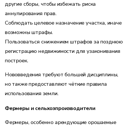
другие сборы, чтобы избежать риска
аннулирования прав.
Соблюдать целевое назначение участка, иначе
возможны штрафы.
Пользоваться снижением штрафов за позднюю
регистрацию недвижимости для узаконивания
построек.
Нововведения требуют большей дисциплины,
но также предоставляют чёткие правила
использования земли.
Фермеры и сельхозпроизводители
Фермеры, особенно арендующие орошаемые