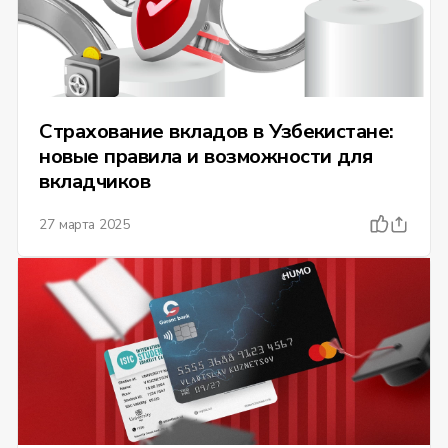
Страхование вкладов в Узбекистане:
новые правила и возможности для
вкладчиков
27 марта 2025