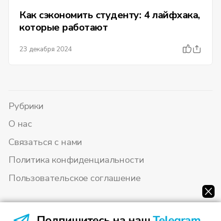
Как сэкономить студенту: 4 лайфхака,
которые работают
23 декабря 2024
Рубрики
О нас
Связаться с нами
Политика конфиденциальности
Пользовательское соглашение