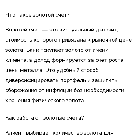
Что такое золотой счёт?
Золотой счёт — это виртуальный депозит,
стоимость которого привязана к рыночной цене
золота. Банк покупает золото от имени
клиента, а доход формируется за счёт роста
цены металла. Это удобный способ
диверсифицировать портфель и защитить
сбережения от инфляции без необходимости
хранения физического золота.
Как работают золотые счета?
Клиент выбирает количество золота для