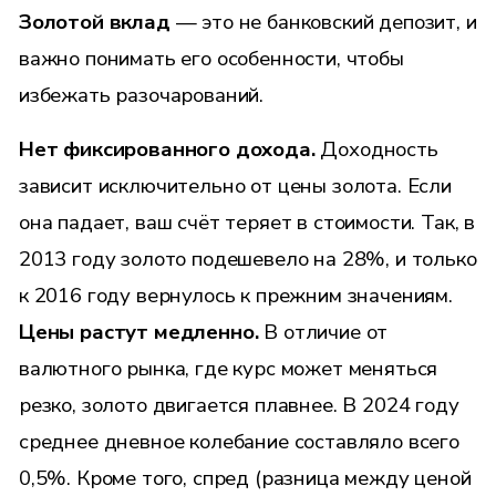
Золотой вклад
— это не банковский депозит, и
важно понимать его особенности, чтобы
избежать разочарований.
Нет фиксированного дохода.
Доходность
зависит исключительно от цены золота. Если
она падает, ваш счёт теряет в стоимости. Так, в
2013 году золото подешевело на 28%, и только
к 2016 году вернулось к прежним значениям.
Цены растут медленно.
В отличие от
валютного рынка, где курс может меняться
резко, золото двигается плавнее. В 2024 году
среднее дневное колебание составляло всего
0,5%. Кроме того, спред (разница между ценой