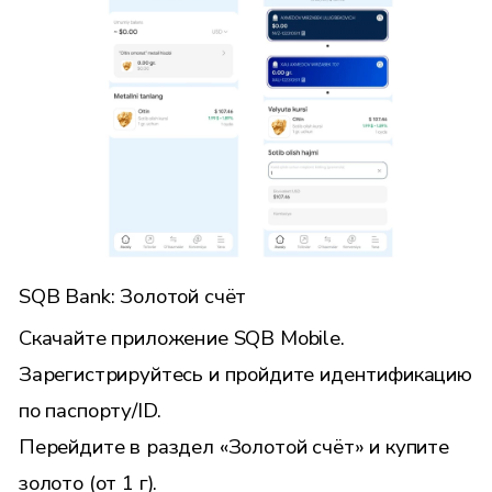
SQB Bank: Золотой счёт
Скачайте приложение
SQB Mobile
.
Зарегистрируйтесь и пройдите идентификацию
по паспорту/ID.
Перейдите в раздел «Золотой счёт» и купите
золото (от 1 г).