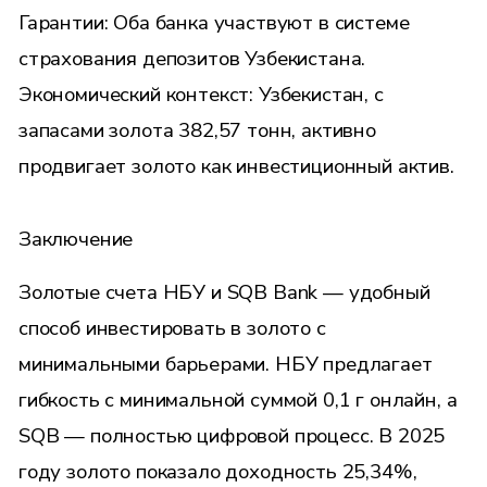
Гарантии: Оба банка участвуют в системе
страхования депозитов Узбекистана.
Экономический контекст: Узбекистан, с
запасами золота 382,57 тонн, активно
продвигает золото как инвестиционный актив.
Заключение
Золотые счета НБУ и SQB Bank — удобный
способ инвестировать в золото с
минимальными барьерами. НБУ предлагает
гибкость с минимальной суммой 0,1 г онлайн, а
SQB — полностью цифровой процесс. В 2025
году золото показало доходность 25,34%,