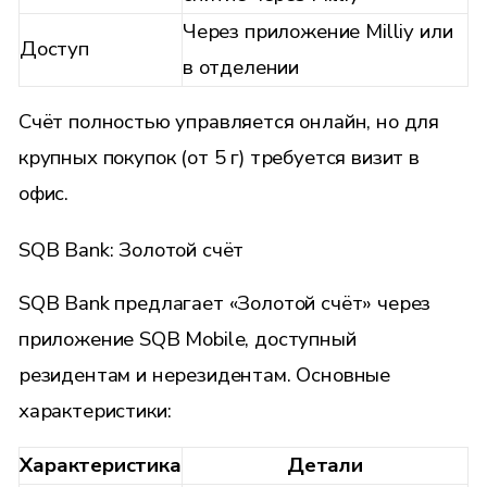
Через приложение Milliy или
Доступ
в отделении
Счёт полностью управляется онлайн, но для
крупных покупок (от 5 г) требуется визит в
офис.
SQB Bank: Золотой счёт
SQB Bank предлагает «Золотой счёт» через
приложение
SQB Mobile
, доступный
резидентам и нерезидентам. Основные
характеристики:
Характеристика
Детали