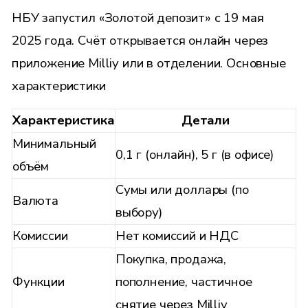
НБУ запустил «Золотой депозит» с 19 мая
2025 года. Счёт открывается онлайн через
приложение
Milliy
или в отделении. Основные
характеристики
Характеристика
Детали
Минимальный
0,1 г (онлайн), 5 г (в офисе)
объём
Сумы или доллары (по
Валюта
выбору)
Комиссии
Нет комиссий и НДС
Покупка, продажа,
Функции
пополнение, частичное
снятие через Milliy