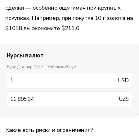
сделки — особенно ощутимая при крупных
покупках. Например, при покупке 10 г золота на
$1058 вы экономите $211,6.
Курсы валют
Курс Доллар США - Узбекский сум
USD
UZS
Какие есть риски и ограничения?