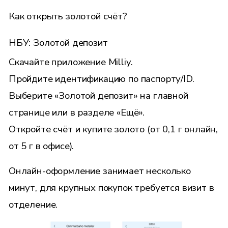
Как открыть золотой счёт?
НБУ: Золотой депозит
Скачайте приложение
Milliy
.
Пройдите идентификацию по паспорту/ID.
Выберите «Золотой депозит» на главной
странице или в разделе «Ещё».
Откройте счёт и купите золото (от 0,1 г онлайн,
от 5 г в офисе).
Онлайн-оформление занимает несколько
минут, для крупных покупок требуется визит в
отделение.