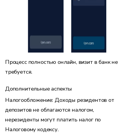
Процесс полностью онлайн, визит в банк не
требуется.
Дополнительные аспекты
Налогообложение: Доходы резидентов от
депозитов не облагаются налогом,
нерезиденты могут платить налог по
Налоговому кодексу.