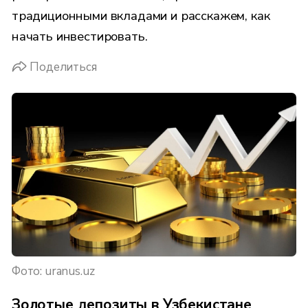
традиционными вкладами и расскажем, как
начать инвестировать.
Поделиться
Фото: uranus.uz
Золотые депозиты в Узбекистане