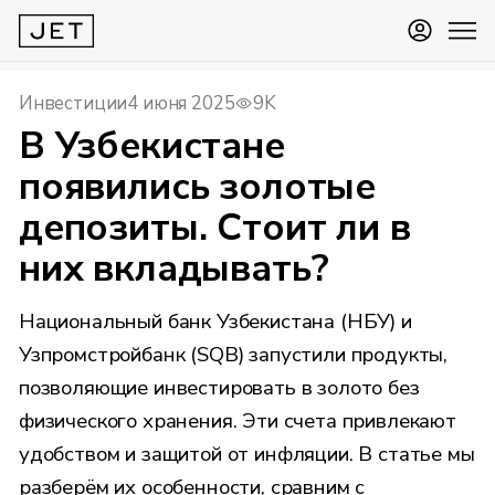
Инвестиции
4 июня 2025
9K
В Узбекистане
появились золотые
депозиты. Стоит ли в
них вкладывать?
Национальный банк Узбекистана (НБУ) и
Узпромстройбанк (SQB) запустили продукты,
позволяющие инвестировать в золото без
физического хранения. Эти счета привлекают
удобством и защитой от инфляции. В статье мы
разберём их особенности, сравним с