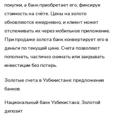
покупки, а банк приобретает его, фиксируя
стоимость на счёте. Цены на золото
обновляются ежедневно, и клиент может
отслеживать их через мобильное приложение.
При продаже золота банк конвертирует его в
деньги по текущей цене. Счета позволяют
пополнять, частично снимать или закрывать
инвестиции без потерь.
Золотые счета в Узбекистане: предложения
банков
Национальный банк Узбекистана: Золотой
депозит