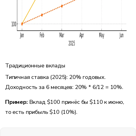
Традиционные вклады
Типичная ставка (2025): 20% годовых.
Доходность за 6 месяцев: 20% * 6/12 = 10%.
Пример:
Вклад $100 принёс бы $110 к июню,
то есть прибыль $10 (10%).