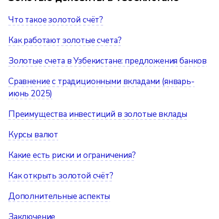
Что такое золотой счёт?
Как работают золотые счета?
Золотые счета в Узбекистане: предложения банков
Сравнение с традиционными вкладами (январь-
июнь 2025)
Преимущества инвестиций в золотые вклады
Курсы валют
Какие есть риски и ограничения?
Как открыть золотой счёт?
Дополнительные аспекты
Заключение