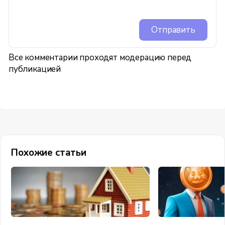
Отправить
Все комментарии проходят модерацию перед
публикацией
Похожие статьи