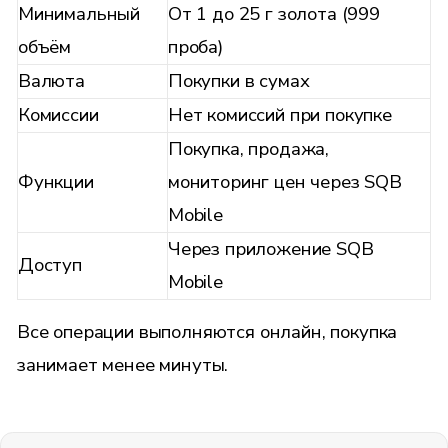
Минимальный
От 1 до 25 г золота (999
объём
проба)
Валюта
Покупки в сумах
Комиссии
Нет комиссий при покупке
Покупка, продажа,
Функции
мониторинг цен через SQB
Mobile
Через приложение SQB
Доступ
Mobile
Все операции выполняются онлайн, покупка
занимает менее минуты.