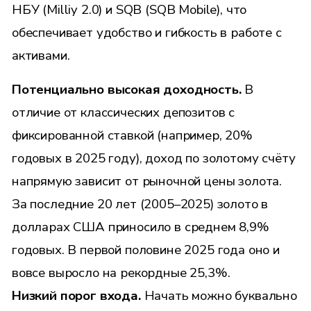
НБУ (Milliy 2.0) и SQB (SQB Mobile), что
обеспечивает удобство и гибкость в работе с
активами.
Потенциально высокая доходность.
В
отличие от классических депозитов с
фиксированной ставкой (например, 20%
годовых в 2025 году), доход по золотому счёту
напрямую зависит от рыночной цены золота.
За последние 20 лет (2005–2025) золото в
долларах США приносило в среднем 8,9%
годовых. В первой половине 2025 года оно и
вовсе выросло на рекордные 25,3%.
Низкий порог входа.
Начать можно буквально