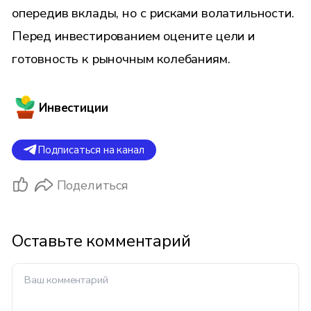
опередив вклады, но с рисками волатильности.
Перед инвестированием оцените цели и
готовность к рыночным колебаниям.
Инвестиции
Подписаться на канал
Поделиться
Оставьте комментарий