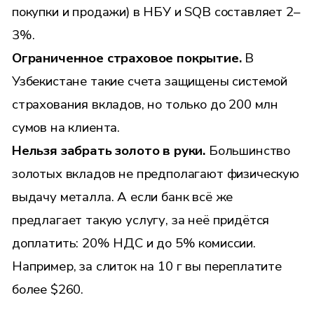
покупки и продажи) в НБУ и SQB составляет 2–
3%.
Ограниченное страховое покрытие.
В
Узбекистане такие счета защищены системой
страхования вкладов, но только до 200 млн
сумов на клиента.
Нельзя забрать золото в руки.
Большинство
золотых вкладов не предполагают физическую
выдачу металла. А если банк всё же
предлагает такую услугу, за неё придётся
доплатить: 20% НДС и до 5% комиссии.
Например, за слиток на 10 г вы переплатите
более $260.