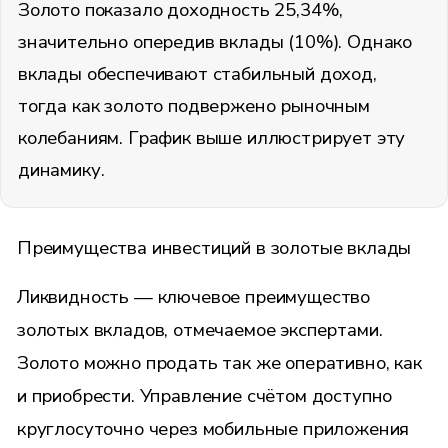
Золото показало доходность 25,34%,
значительно опередив вклады (10%). Однако
вклады обеспечивают стабильный доход,
тогда как золото подвержено рыночным
колебаниям. График выше иллюстрирует эту
динамику.
Преимущества инвестиций в золотые вклады
Ликвидность — ключевое преимущество
золотых вкладов, отмечаемое экспертами.
Золото можно продать так же оперативно, как
и приобрести. Управление счётом доступно
круглосуточно через мобильные приложения