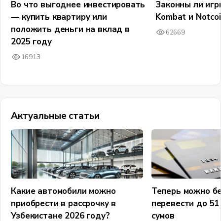
Во что выгоднее инвестировать
Законны ли игр
— купить квартиру или
Kombat и Notco
положить деньги на вклад в
62669
2025 году
16913
Актуальные статьи
Какие автомобили можно
Теперь можно бе
приобрести в рассрочку в
перевести до 51
Узбекистане 2026 году?
сумов