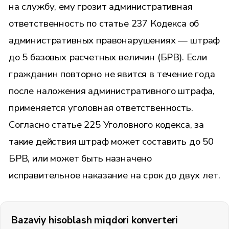
на службу, ему грозит административная
ответственность по статье 237 Кодекса об
административных правонарушениях — штраф
до 5 базовых расчетных величин (БРВ). Если
гражданин повторно не явится в течение года
после наложения административного штрафа,
применяется уголовная ответственность.
Согласно статье 225 Уголовного кодекса, за
такие действия штраф может составить до 50
БРВ, или может быть назначено
исправительное наказание на срок до двух лет.
Bazaviy hisoblash miqdori konverteri