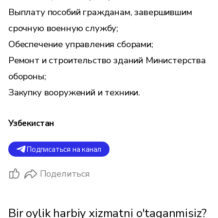
Выплату пособий гражданам, завершившим
срочную военную службу;
Обеспечение управления сборами;
Ремонт и строительство зданий Министерства
обороны;
Закупку вооружений и техники.
Узбекистан
Подписаться на канал
Поделиться
Bir oylik harbiy xizmatni o'taganmisiz?