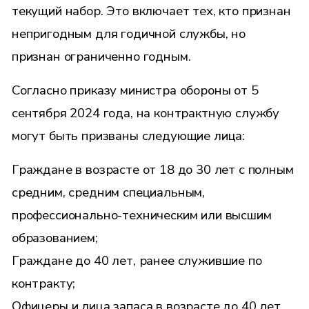
текущий набор. Это включает тех, кто признан
непригодным для годичной службы, но
признан ограниченно годным.
Согласно
приказу
министра обороны от 5
сентября 2024 года, на контрактную службу
могут быть призваны следующие лица:
Граждане в возрасте от 18 до 30 лет с полным
средним, средним специальным,
профессионально-техническим или высшим
образованием;
Граждане до 40 лет, ранее служившие по
контракту;
Офицеры и лица запаса в возрасте до 40 лет