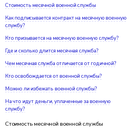
Стоимость месячной военной службы
Как подписывается контракт на месячную военную
службу?
Кто призывается на месячную военную службу?
Где и сколько длится месячная служба?
Чем месячная служба отличается от годичной?
Кто освобождается от военной службы?
Можно ли избежать военной службы?
На что идут деньги, уплаченные за военную
службу?
Стоимость месячной военной службы