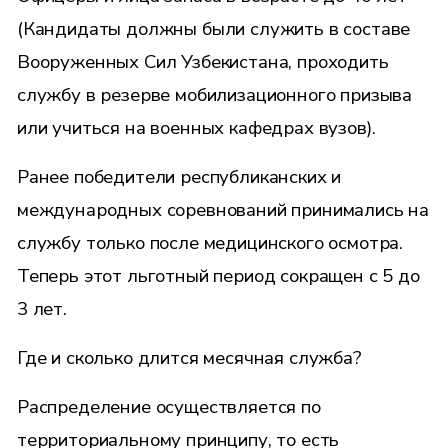
(Кандидаты должны были служить в составе
Вооруженных Сил Узбекистана, проходить
службу в резерве мобилизационного призыва
или учиться на военных кафедрах вузов).
Ранее победители республиканских и
международных соревнований принимались на
службу только после медицинского осмотра.
Теперь этот льготный период сокращен с 5 до
3 лет.
Где и сколько длится месячная служба?
Распределение осуществляется по
территориальному принципу, то есть