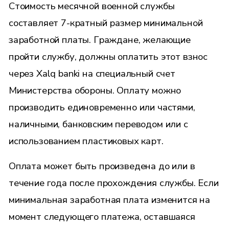
Стоимость месячной военной службы
составляет 7-кратный размер минимальной
заработной платы. Граждане, желающие
пройти службу, должны оплатить этот взнос
через Xalq banki на специальный счет
Министерства обороны. Оплату можно
производить единовременно или частями,
наличными, банковским переводом или с
использованием пластиковых карт.
Оплата может быть произведена до или в
течение года после прохождения службы. Если
минимальная заработная плата изменится на
момент следующего платежа, оставшаяся