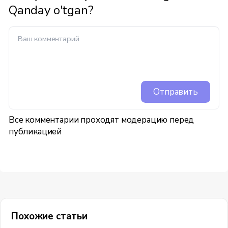
Qanday o'tgan?
Отправить
Все комментарии проходят модерацию перед
публикацией
Похожие статьи