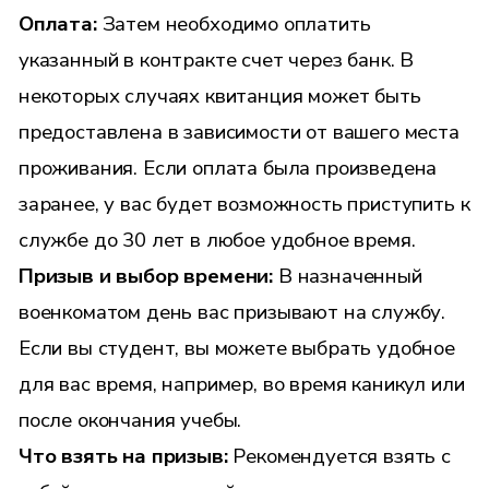
Оплата:
Затем необходимо оплатить
указанный в контракте счет через банк. В
некоторых случаях квитанция может быть
предоставлена в зависимости от вашего места
проживания. Если оплата была произведена
заранее, у вас будет возможность приступить к
службе до 30 лет в любое удобное время.
Призыв и выбор времени:
В назначенный
военкоматом день вас призывают на службу.
Если вы студент, вы можете выбрать удобное
для вас время, например, во время каникул или
после окончания учебы.
Что взять на призыв:
Рекомендуется взять с