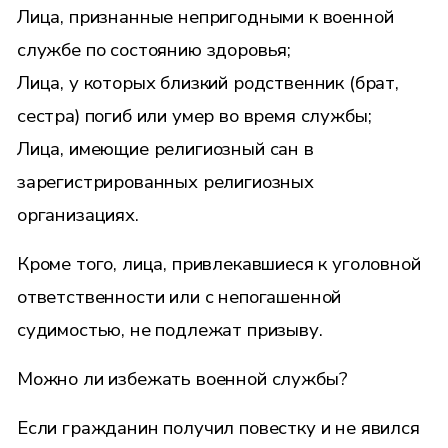
Лица, признанные непригодными к военной
службе по состоянию здоровья;
Лица, у которых близкий родственник (брат,
сестра) погиб или умер во время службы;
Лица, имеющие религиозный сан в
зарегистрированных религиозных
организациях.
Кроме того, лица, привлекавшиеся к уголовной
ответственности или с непогашенной
судимостью, не подлежат призыву.
Можно ли избежать военной службы?
Если гражданин получил повестку и не явился