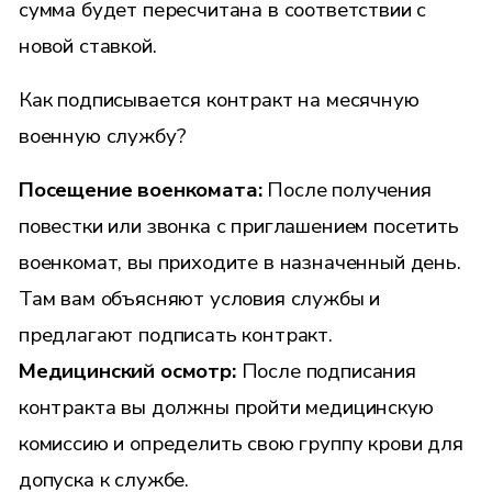
сумма будет пересчитана в соответствии с
новой ставкой.
Как подписывается контракт на месячную
военную службу?
Посещение военкомата:
После получения
повестки или звонка с приглашением посетить
военкомат, вы приходите в назначенный день.
Там вам объясняют условия службы и
предлагают подписать контракт.
Медицинский осмотр:
После подписания
контракта вы должны пройти медицинскую
комиссию и определить свою группу крови для
допуска к службе.