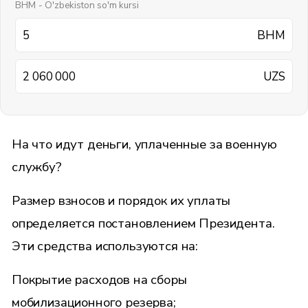
BHM - O'zbekiston so'm kursi
BHM
UZS
На что идут деньги, уплаченные за военную
службу?
Размер взносов и порядок их уплаты
определяется постановлением Президента.
Эти средства используются на:
Покрытие расходов на сборы
мобилизационного резерва;