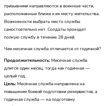
призывники направляются в военные части,
расположенные ближе к их месту жительства.
Возможности выбрать место службы
самостоятельно нет. Солдаты проходят
полную службу в течение 28 дней.
Чем месячная служба отличается от годичной?
Продолжительность:
Месячная служба
длится один месяц, тогда как годичная —
целый год.
Цель:
Месячная служба направлена на
повышение боевой подготовки резервистов, а
годичная служба — на подготовку