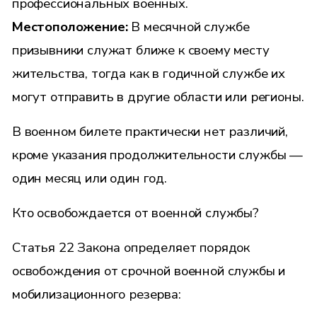
профессиональных военных.
Местоположение:
В месячной службе
призывники служат ближе к своему месту
жительства, тогда как в годичной службе их
могут отправить в другие области или регионы.
В военном билете практически нет различий,
кроме указания продолжительности службы —
один месяц или один год.
Кто освобождается от военной службы?
Статья 22 Закона определяет порядок
освобождения от срочной военной службы и
мобилизационного резерва: