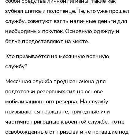
собой средства личной гигиены, такие как
зубная щетка и полотенце. Те, кто уже прошел
службу, советуют взять наличные деньги для
необходимых покупок. Основную одежду и
белье предоставляют на месте.
Кто призывается на месячную военную
службу?
Месячная служба предназначена для
подготовки резервных сил на основе
мобилизационного резерва. На службу
призываются граждане, пригодные или
частично пригодные к военной службе, но не
освобожденные от призыва и не попавшие под