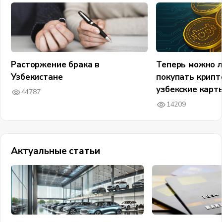
Расторжение брака в
Теперь можно 
Узбекистане
покупать крипт
узбекские карт
44787
14209
Актуальные статьи