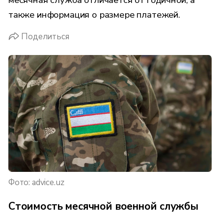
также информация о размере платежей.
Поделиться
Фото: advice.uz
Стоимость месячной военной службы