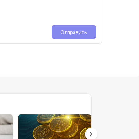
Отправить