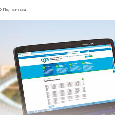
Поделиться