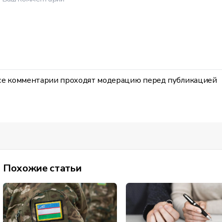
се комментарии проходят модерацию перед публикацией
Похожие статьи