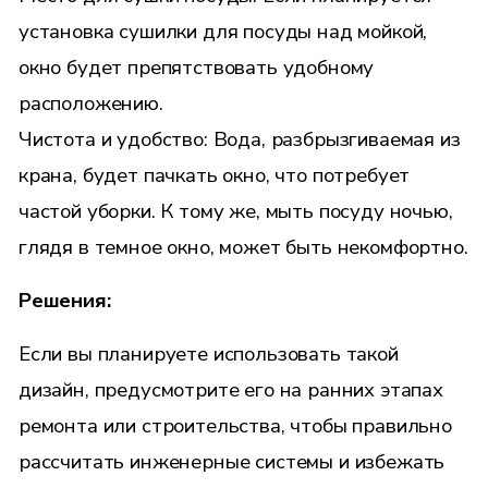
установка сушилки для посуды над мойкой,
окно будет препятствовать удобному
расположению.
Чистота и удобство: Вода, разбрызгиваемая из
крана, будет пачкать окно, что потребует
частой уборки. К тому же, мыть посуду ночью,
глядя в темное окно, может быть некомфортно.
Решения:
Если вы планируете использовать такой
дизайн, предусмотрите его на ранних этапах
ремонта или строительства, чтобы правильно
рассчитать инженерные системы и избежать