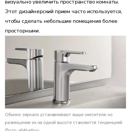
визуально увеличить пространство комнаты.
Этот дизайнерский прием часто используется,
чтобы сделать небольшие помещения более
просторными.
Обычно зеркало устанавливают выше смесителя, но
размещение их на одной высоте становится тенденцией.
Фото: all4bath.ru