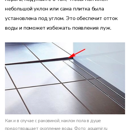
небольшой уклон или сама плитка была
установлена под углом. Это обеспечит отток
воды и поможет избежать появления луж.
Как и в случае с раковиной, наклон пола в душе
предотвращает скопление воды. Фото: aquamir.ru