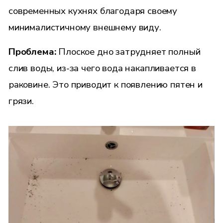
современных кухнях благодаря своему
минималистичному внешнему виду.
Проблема:
Плоское дно затрудняет полный
слив воды, из-за чего вода накапливается в
раковине. Это приводит к появлению пятен и
грязи.