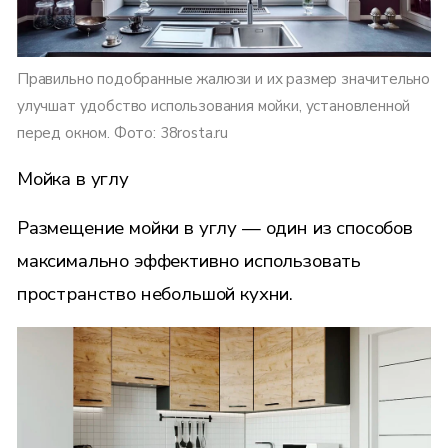
Правильно подобранные жалюзи и их размер значительно
улучшат удобство использования мойки, установленной
перед окном. Фото: 38rosta.ru
Мойка в углу
Размещение мойки в углу — один из способов
максимально эффективно использовать
пространство небольшой кухни.