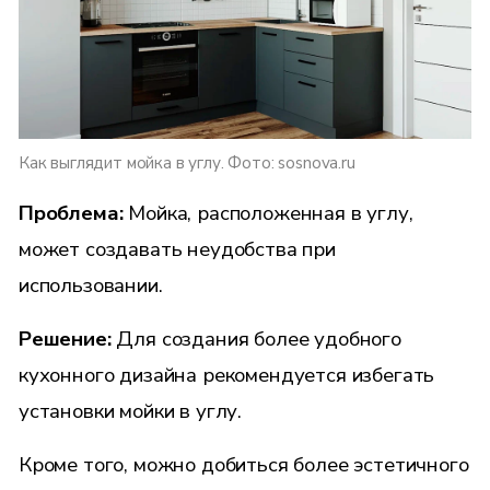
Как выглядит мойка в углу. Фото: sosnova.ru
Проблема:
Мойка, расположенная в углу,
может создавать неудобства при
использовании.
Решение:
Для создания более удобного
кухонного дизайна рекомендуется избегать
установки мойки в углу.
Кроме того, можно добиться более эстетичного