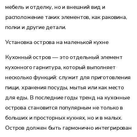
мебель и отделку, но и внешний вид и
расположение таких элементов, как раковина,
полки и другие детали.
Установка острова на маленькой кухне
Кухонный остров — это отдельный элемент
кухонного гарнитура, который выполняет
несколько функций: служит для приготовления
пищи, хранения посуды, мытья или как место
для еды. В последние годы тренд на кухонные
острова становится популярным не только в
больших и просторных кухнях, но и в малых.
Остров должен быть гармонично интегрирован