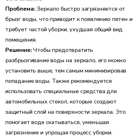
Проблема:
Зеркало быстро загрязняется от
брызг воды, что приводит к появлению пятен и
требует частой уборки, ухудшая общий вид
помещения.
Решение:
Чтобы предотвратить
разбрызгивание воды на зеркало, его можно
установить выше, тем самым минимизировав
попадание воды. Также рекомендуется
использовать специальные средства для
автомобильных стекол, которые создают
защитный слой на поверхности зеркала. Это
помогает воде скатываться, уменьшая
загрязнение и упрощая процесс уборки.