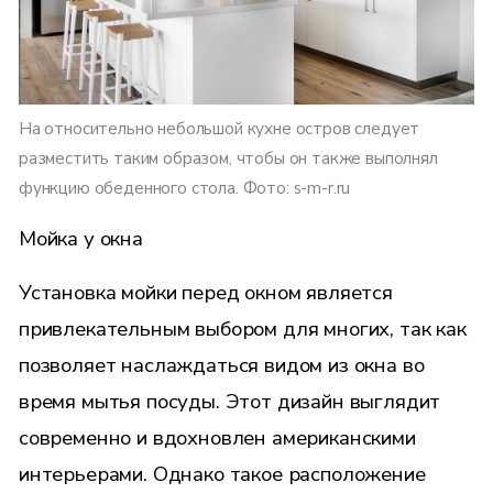
На относительно небольшой кухне остров следует
разместить таким образом, чтобы он также выполнял
функцию обеденного стола. Фото: s-m-r.ru
Мойка у окна
Установка мойки перед окном является
привлекательным выбором для многих, так как
позволяет наслаждаться видом из окна во
время мытья посуды. Этот дизайн выглядит
современно и вдохновлен американскими
интерьерами. Однако такое расположение