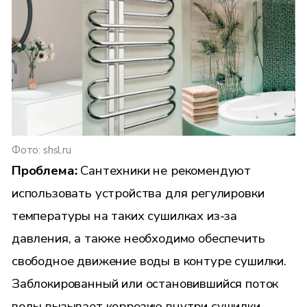
Фото: shsl.ru
Проблема:
Сантехники не рекомендуют
использовать устройства для регулировки
температуры на таких сушилках из-за
давления, а также необходимо обеспечить
свободное движение воды в контуре сушилки.
Заблокированный или остановившийся поток
воды вызывает коррозию внутри сушилки.