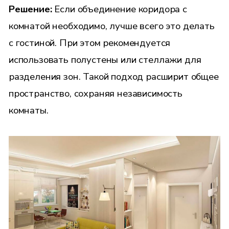
Решение:
Если объединение коридора с
комнатой необходимо, лучше всего это делать
с гостиной. При этом рекомендуется
использовать полустены или стеллажи для
разделения зон. Такой подход расширит общее
пространство, сохраняя независимость
комнаты.