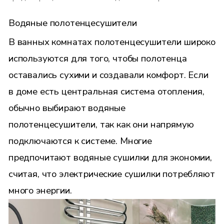
Водяные полотенцесушители
В ванных комнатах полотенцесушители широко
используются для того, чтобы полотенца
оставались сухими и создавали комфорт. Если
в доме есть центральная система отопления,
обычно выбирают водяные
полотенцесушители, так как они напрямую
подключаются к системе. Многие
предпочитают водяные сушилки для экономии,
считая, что электрические сушилки потребляют
много энергии.