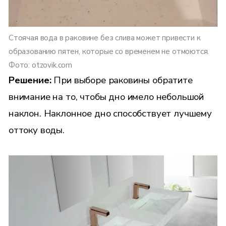
Стоячая вода в раковине без слива может привести к
образованию пятен, которые со временем не отмоются.
Фото: otzovik.com
Решение:
При выборе раковины обратите
внимание на то, чтобы дно имело небольшой
наклон. Наклонное дно способствует лучшему
оттоку воды.