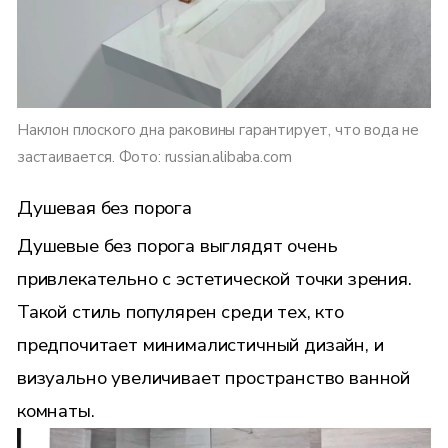
Наклон плоского дна раковины гарантирует, что вода не
застаивается. Фото: russian.alibaba.com
Душевая без порога
Душевые без порога выглядят очень
привлекательно с эстетической точки зрения.
Такой стиль популярен среди тех, кто
предпочитает минималистичный дизайн, и
визуально увеличивает пространство ванной
комнаты.