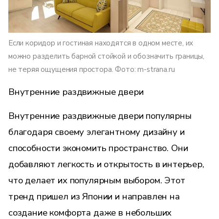
Если коридор и гостиная находятся в одном месте, их
можно разделить барной стойкой и обозначить границы,
не теряя ощущения простора. Фото: m-strana.ru
Внутренние раздвижные двери
Внутренние раздвижные двери популярны
благодаря своему элегантному дизайну и
способности экономить пространство. Они
добавляют легкость и открытость в интерьер,
что делает их популярным выбором. Этот
тренд пришел из Японии и направлен на
создание комфорта даже в небольших