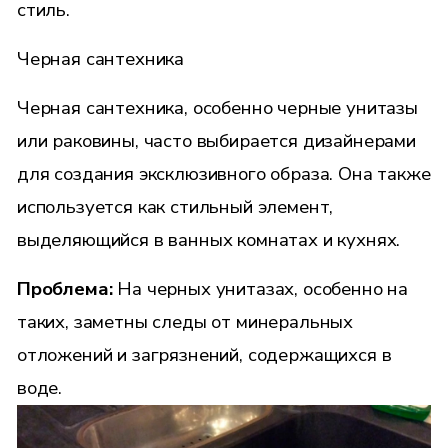
стиль.
Черная сантехника
Черная сантехника, особенно черные унитазы
или раковины, часто выбирается дизайнерами
для создания эксклюзивного образа. Она также
используется как стильный элемент,
выделяющийся в ванных комнатах и кухнях.
Проблема:
На черных унитазах, особенно на
таких, заметны следы от минеральных
отложений и загрязнений, содержащихся в
воде.