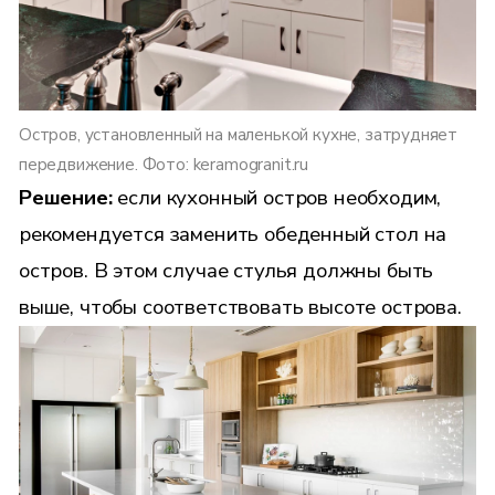
Остров, установленный на маленькой кухне, затрудняет
передвижение. Фото: keramogranit.ru
Решение:
если кухонный остров необходим,
рекомендуется заменить обеденный стол на
остров. В этом случае стулья должны быть
выше, чтобы соответствовать высоте острова.