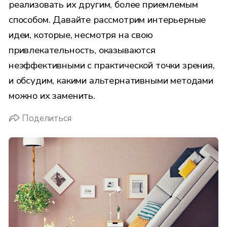
реализовать их другим, более приемлемым
способом. Давайте рассмотрим интерьерные
идеи, которые, несмотря на свою
привлекательность, оказываются
неэффективными с практической точки зрения,
и обсудим, какими альтернативными методами
можно их заменить.
Поделиться