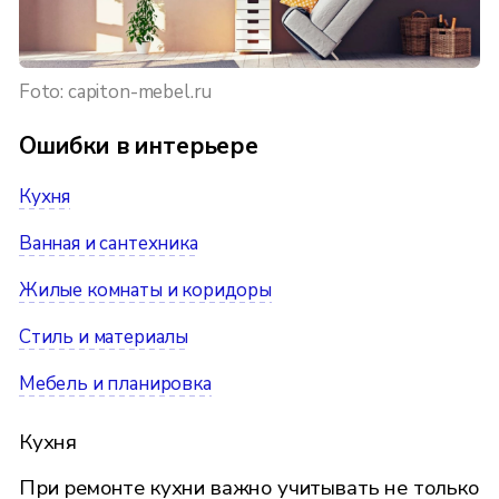
Foto: capiton-mebel.ru
Ошибки в интерьере
Кухня
Ванная и сантехника
Жилые комнаты и коридоры
Стиль и материалы
Мебель и планировка
Кухня
При ремонте кухни важно учитывать не только