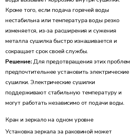
Кроме того, если подача горячей воды
нестабильна или температура воды резко
изменяется, из-за расширения и сужения
металла сушилка быстро изнашивается и
сокращает срок своей службы.
Решение:
Для предотвращения этих проблем
предпочтительнее установить электрические
сушилки. Электрические сушилки
поддерживают стабильную температуру и
могут работать независимо от подачи воды.​​​​​​​
Кран и зеркало на одном уровне
Установка зеркала за раковиной может