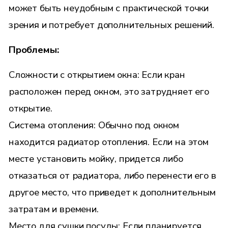
может быть неудобным с практической точки
зрения и потребует дополнительных решений.
Проблемы:
Сложности с открытием окна: Если кран
расположен перед окном, это затрудняет его
открытие.
Система отопления: Обычно под окном
находится радиатор отопления. Если на этом
месте установить мойку, придется либо
отказаться от радиатора, либо перенести его в
другое место, что приведет к дополнительным
затратам и времени.
Место для сушки посуды: Если планируется