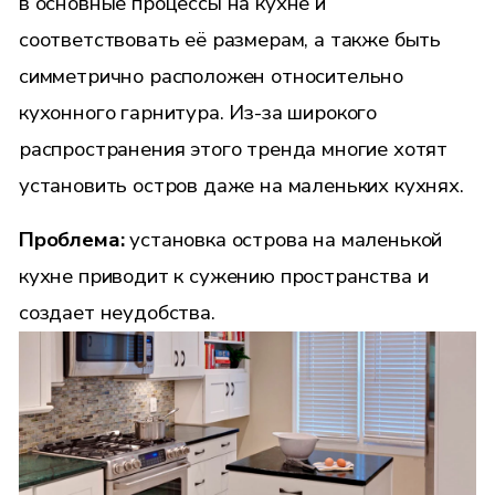
в основные процессы на кухне и
соответствовать её размерам, а также быть
симметрично расположен относительно
кухонного гарнитура. Из-за широкого
распространения этого тренда многие хотят
установить остров даже на маленьких кухнях.
Проблема:
установка острова на маленькой
кухне приводит к сужению пространства и
создает неудобства.