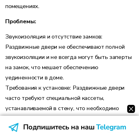
помещениях.
Проблемы:
Звукоизоляция и отсутствие замков:
Раздвижные двери не обеспечивают полной
звукоизоляции и не всегда могут быть заперты
на замок, что мешает обеспечению
уединенности в доме.
Требования к установке: Раздвижные двери
часто требуют специальной кассеты,
устанавливаемой в стену, что необходимо
учитывать на этапе ремонта. В домах с
завершенным капитальным ремонтом