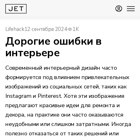
Lifehack
12 сентября 2024
1K
Дорогие ошибки в
интерьере
Современный интерьерный дизайн часто
формируется под влиянием привлекательных
изображений из социальных сетей, таких как
Instagram и Pinterest. Хотя эти изображения
предлагают красивые идеи для ремонта и
декора, на практике они часто оказываются
неудобными или слишком затратными. Иногда
полезно отказаться от таких решений или