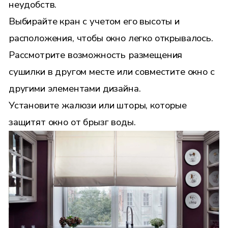
неудобств.
Выбирайте кран с учетом его высоты и
расположения, чтобы окно легко открывалось.
Рассмотрите возможность размещения
сушилки в другом месте или совместите окно с
другими элементами дизайна.
Установите жалюзи или шторы, которые
защитят окно от брызг воды.