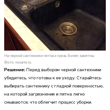
На черной сантехнике пятна и грязь более заметны.
Фото: novate.ru
Решение:
Перед выбором черной сантехники
убедитесь, что готовы к ее уходу. Старайтесь
выбирать сантехнику с гладкой поверхностью,
на которой загрязнения и пятна легко
смываются, что облегчит процесс уборки.