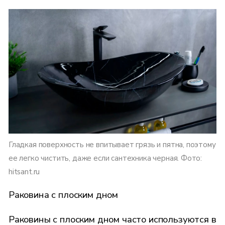
Гладкая поверхность не впитывает грязь и пятна, поэтому
ее легко чистить, даже если сантехника черная. Фото:
hitsant.ru
Раковина с плоским дном
Раковины с плоским дном часто используются в