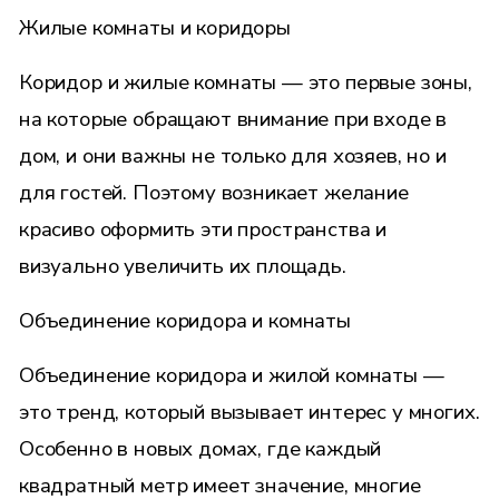
Жилые комнаты и коридоры
Коридор и жилые комнаты — это первые зоны,
на которые обращают внимание при входе в
дом, и они важны не только для хозяев, но и
для гостей. Поэтому возникает желание
красиво оформить эти пространства и
визуально увеличить их площадь.
Объединение коридора и комнаты
Объединение коридора и жилой комнаты —
это тренд, который вызывает интерес у многих.
Особенно в новых домах, где каждый
квадратный метр имеет значение, многие