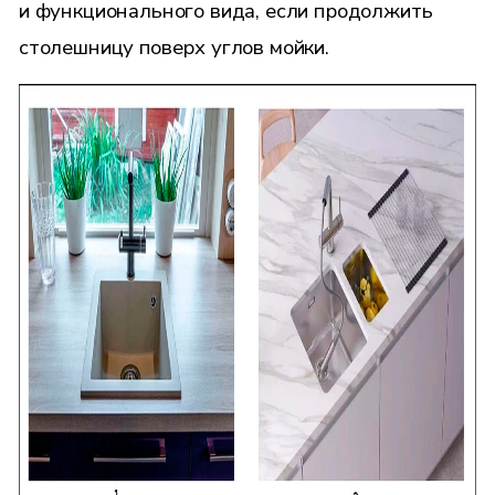
и функционального вида, если продолжить
столешницу поверх углов мойки.