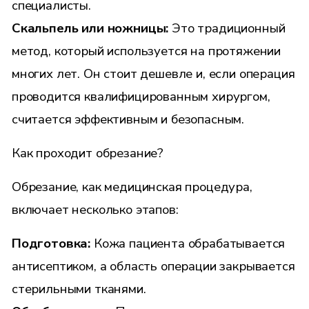
специалисты.
Скальпель или ножницы:
Это традиционный
метод, который используется на протяжении
многих лет. Он стоит дешевле и, если операция
проводится квалифицированным хирургом,
считается эффективным и безопасным.
Как проходит обрезание?
Обрезание, как медицинская процедура,
включает несколько этапов:
Подготовка:
Кожа пациента обрабатывается
антисептиком, а область операции закрывается
стерильными тканями.