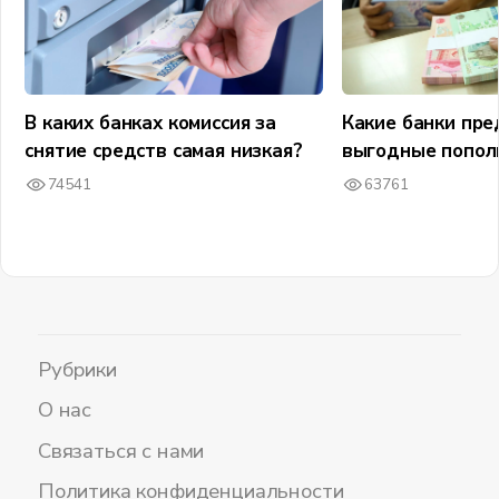
В каких банках комиссия за
Какие банки пр
снятие средств самая низкая?
выгодные попол
74541
63761
Рубрики
О нас
Связаться с нами
Политика конфиденциальности