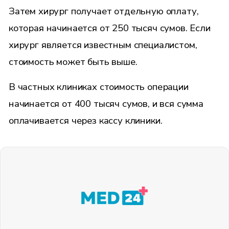
Затем хирург получает отдельную оплату,
которая начинается от 250 тысяч сумов. Если
хирург является известным специалистом,
стоимость может быть выше.
В частных клиниках стоимость операции
начинается от 400 тысяч сумов, и вся сумма
оплачивается через кассу клиники.