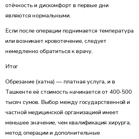
отёчность и дискомфорт в первые дни
являются нормальными.
Если после операции поднимается температура
или возникает кровотечение, следует
немедленно обратиться к врачу.
Итог
Обрезание (хатна) — платная услуга, и в
Ташкенте её стоимость начинается от 400-500
тысяч сумов. Выбор между государственной и
частной медицинской организацией имеет
меньшее значение, чем квалификация хирурга,
метод операции и дополнительные