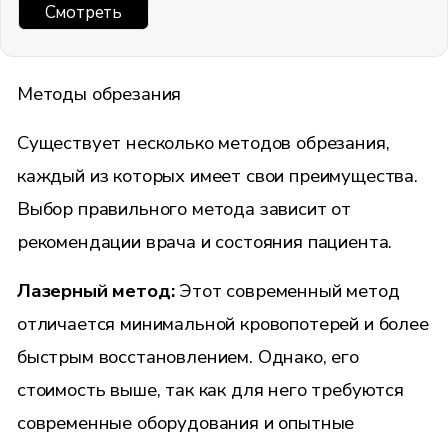
Смотреть
Методы обрезания
Существует несколько методов обрезания,
каждый из которых имеет свои преимущества.
Выбор правильного метода зависит от
рекомендации врача и состояния пациента.
Лазерный метод:
Этот современный метод
отличается минимальной кровопотерей и более
быстрым восстановлением. Однако, его
стоимость выше, так как для него требуются
современные оборудования и опытные