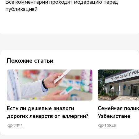
Все комментарии проходят модерацию перед
публикацией
Похожие статьи
Есть ли дешевые аналоги
Семейная полик
дорогих лекарств от аллергии?
Узбекистане
2921
16846