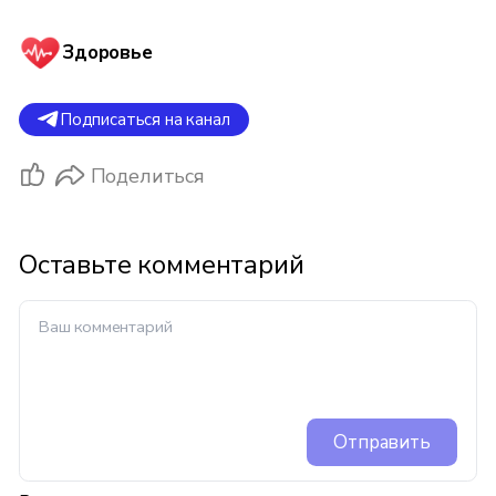
Здоровье
Подписаться на канал
Поделиться
Оставьте комментарий
Отправить