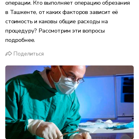
операции. Кто выполняет операцию обрезания
в Ташкенте, от каких факторов зависит её
стоимость и каковы общие расходы на
процедуру? Рассмотрим эти вопросы
подробнее.
Поделиться