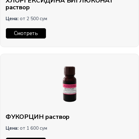
ХЛОРГЕКСИДИНА БИГЛЮКОНАТ
раствор
Цена:
от 2 500 сум
Смотреть
ФУКОРЦИН раствор
Цена:
от 1 600 сум