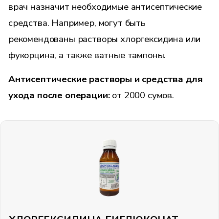
врач назначит необходимые антисептические
средства. Например, могут быть
рекомендованы растворы хлоргексидина или
фукорцина, а также ватные тампоны.
Антисептические растворы и средства для
ухода после операции:
от 2000 сумов.