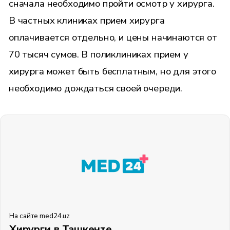
сначала необходимо пройти осмотр у хирурга.
В частных клиниках прием хирурга
оплачивается отдельно, и цены начинаются от
70 тысяч сумов. В поликлиниках прием у
хирурга может быть бесплатным, но для этого
необходимо дождаться своей очереди.
На сайте med24.uz
Хирурги в Ташкенте