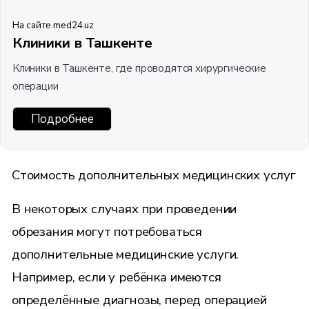
На сайте med24.uz
Клиники в Ташкенте
Клиники в Ташкенте, где проводятся хирургические
операции
Подробнее
Стоимость дополнительных медицинских услуг
В некоторых случаях при проведении
обрезания могут потребоваться
дополнительные медицинские услуги.
Например, если у ребёнка имеются
определённые диагнозы, перед операцией