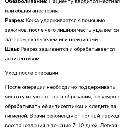
Обезболивание:
Пациенту вводится местная
или общая анестезия.
Разрез:
Кожа удерживается с помощью
зажимов, после чего лишняя часть удаляется
лазером, скальпелем или ножницами.
Швы:
Разрез зашивается и обрабатывается
антисептиком.
Уход после операции
После операции необходимо поддерживать
чистоту и сухость зоны обрезания, регулярно
обрабатывать её антисептиком и следить за
гигиеной. Врачи рекомендуют полный период
восстановления в течение 7-10 дней. Лёгкая