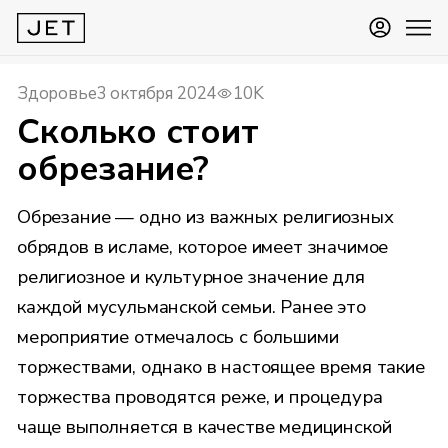
Здоровье
3 октября 2024
10K
Сколько стоит
обрезание?
Обрезание — одно из важных религиозных
обрядов в исламе, которое имеет значимое
религиозное и культурное значение для
каждой мусульманской семьи. Ранее это
мероприятие отмечалось с большими
торжествами, однако в настоящее время такие
торжества проводятся реже, и процедура
чаще выполняется в качестве медицинской