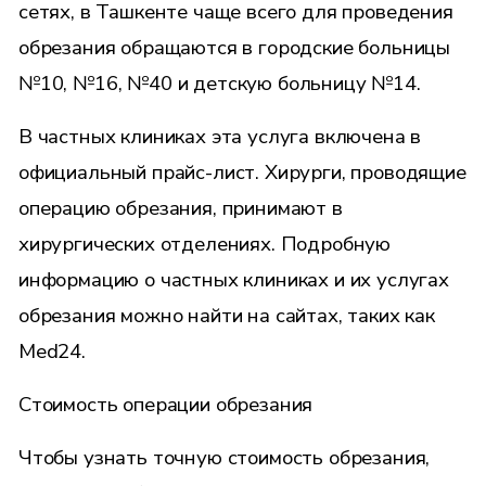
сетях, в Ташкенте чаще всего для проведения
обрезания обращаются в городские больницы
№10, №16, №40 и детскую больницу №14.
В частных клиниках эта услуга включена в
официальный прайс-лист. Хирурги, проводящие
операцию обрезания, принимают в
хирургических отделениях. Подробную
информацию о частных клиниках и их услугах
обрезания можно найти на сайтах, таких как
Med24
.
Стоимость операции обрезания
Чтобы узнать точную стоимость обрезания,