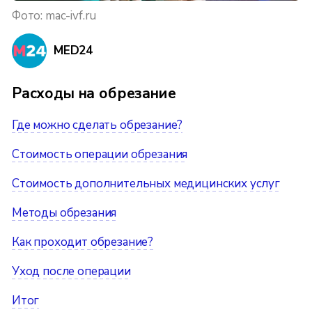
Фото: mac-ivf.ru
MED24
Расходы на обрезание
Где можно сделать обрезание?
Стоимость операции обрезания
Стоимость дополнительных медицинских услуг
Методы обрезания
Как проходит обрезание?
Уход после операции
Итог