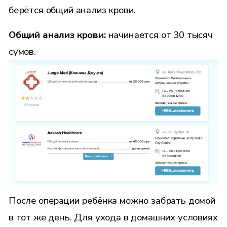
берётся общий анализ крови.
Общий анализ крови:
начинается от 30 тысяч
сумов.
После операции ребёнка можно забрать домой
в тот же день. Для ухода в домашних условиях