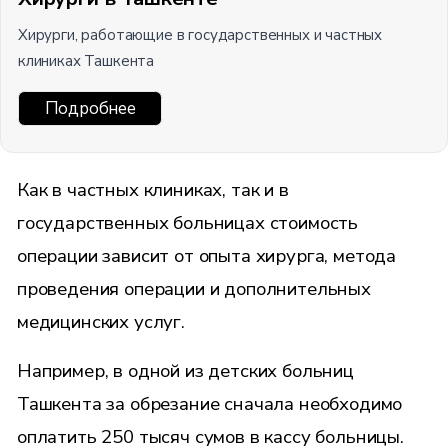
Хирурги, работающие в государственных и частных
клиниках Ташкента
Подробнее
Как в частных клиниках, так и в
государственных больницах стоимость
операции зависит от опыта хирурга, метода
проведения операции и дополнительных
медицинских услуг.
Например, в одной из детских больниц
Ташкента за обрезание сначала необходимо
оплатить 250 тысяч сумов в кассу больницы.