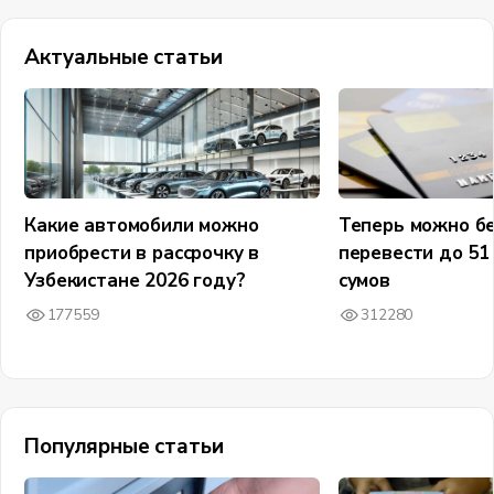
Актуальные статьи
Какие автомобили можно
Теперь можно бе
приобрести в рассрочку в
перевести до 51
Узбекистане 2026 году?
сумов
177559
312280
Популярные статьи