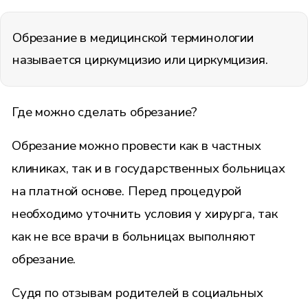
Обрезание в медицинской терминологии
называется циркумцизио или циркумцизия.
Где можно сделать обрезание?
Обрезание можно провести как в частных
клиниках, так и в государственных больницах
на платной основе. Перед процедурой
необходимо уточнить условия у хирурга, так
как не все врачи в больницах выполняют
обрезание.
Судя по отзывам родителей в социальных