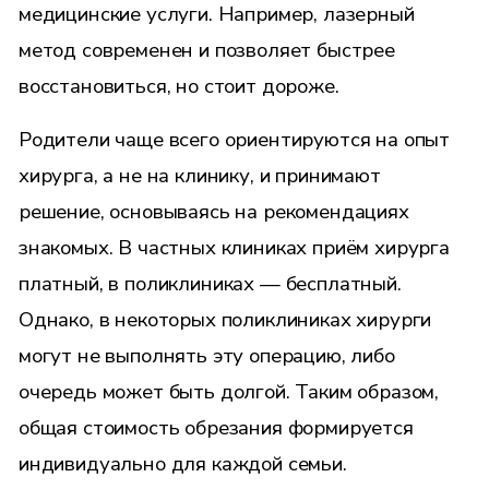
медицинские услуги. Например, лазерный
метод современен и позволяет быстрее
восстановиться, но стоит дороже.
Родители чаще всего ориентируются на опыт
хирурга, а не на клинику, и принимают
решение, основываясь на рекомендациях
знакомых. В частных клиниках приём хирурга
платный, в поликлиниках — бесплатный.
Однако, в некоторых поликлиниках хирурги
могут не выполнять эту операцию, либо
очередь может быть долгой. Таким образом,
общая стоимость обрезания формируется
индивидуально для каждой семьи.