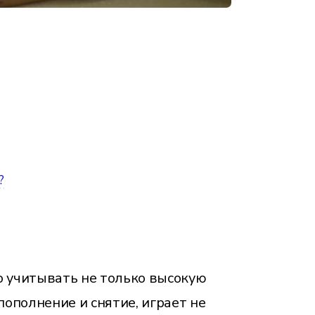
?
о учитывать не только высокую
пополнение и снятие, играет не