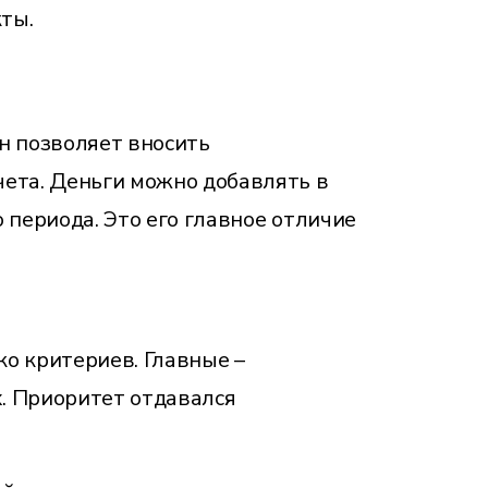
ты.
Он позволяет вносить
чета. Деньги можно добавлять в
 периода. Это его главное отличие
о критериев. Главные –
. Приоритет отдавался