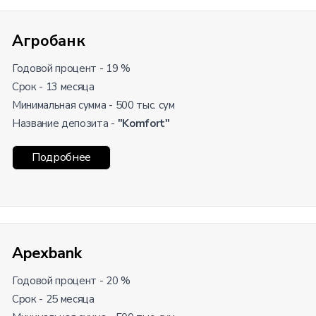
Агробанк
Годовой процент - 19 %
Срок - 13 месяца
Минимальная сумма - 500 тыс. сум
Название депозита -
"Komfort"
Подробнее
Apexbank
Годовой процент - 20 %
Срок - 25 месяца