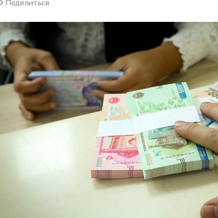
Поделиться