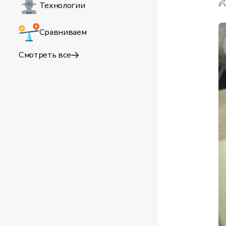
Технологии
Сравниваем
Смотреть все