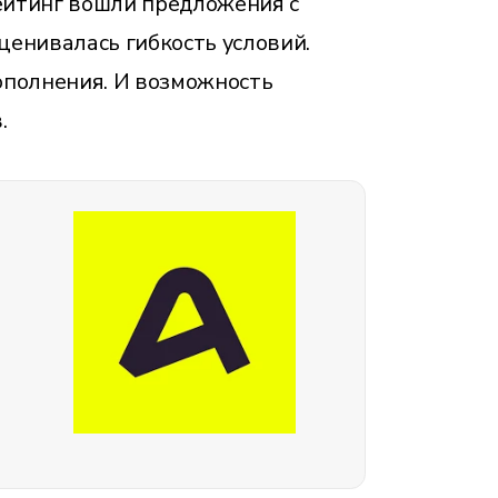
ейтинг вошли предложения с
ценивалась гибкость условий.
ополнения. И возможность
.