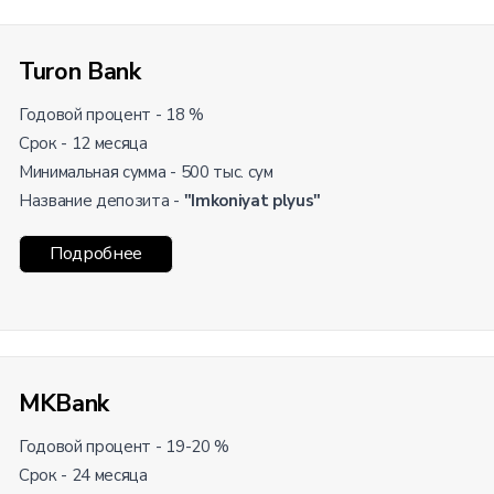
Turon Bank
Годовой процент - 18 %
Срок - 12 месяца
Минимальная сумма - 500 тыс. сум
Название депозита -
"Imkoniyat plyus"
Подробнее
MKBank
Годовой процент - 19-20 %
Срок - 24 месяца