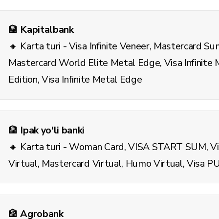
🏦
Kapitalbank
🔸 Karta turi - Visa Infinite Veneer, Mastercard Su
Mastercard World Elite Metal Edge, Visa Infinite
Edition, Visa Infinite Metal Edge
🏦
Ipak yo'li banki
🔸 Karta turi - Woman Card, VISA START SUM, Vi
Virtual, Mastercard Virtual, Humo Virtual, Visa
🏦
Agrobank