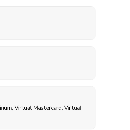
inum, Virtual Mastercard, Virtual