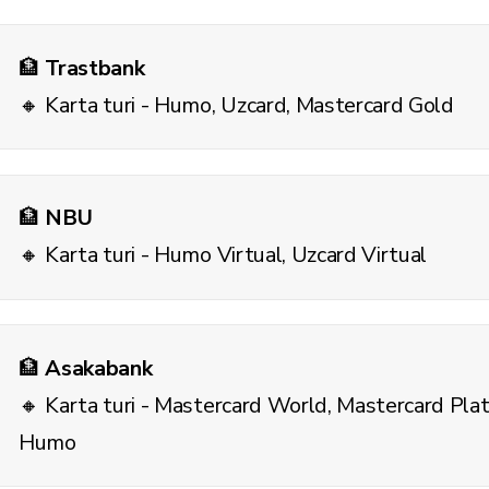
🏦
Trastbank
🔸 Karta turi - Humo, Uzcard, Mastercard Gold
🏦
NBU
🔸 Karta turi - Humo Virtual, Uzcard Virtual
🏦
Asakabank
🔸 Karta turi - Mastercard World, Mastercard Plat
Humo