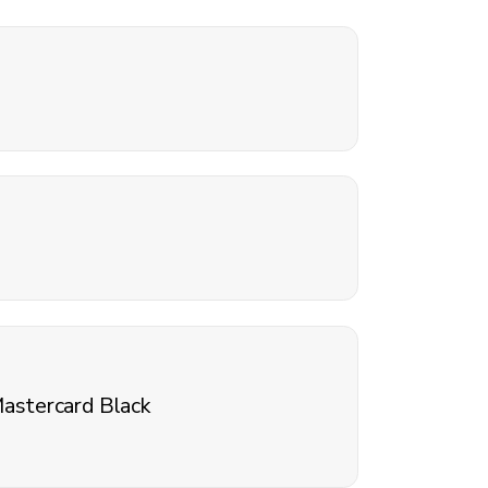
Mastercard Black