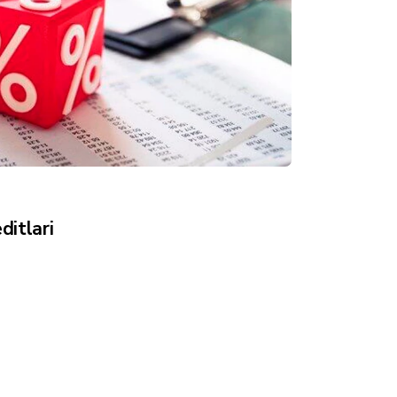
ditlari